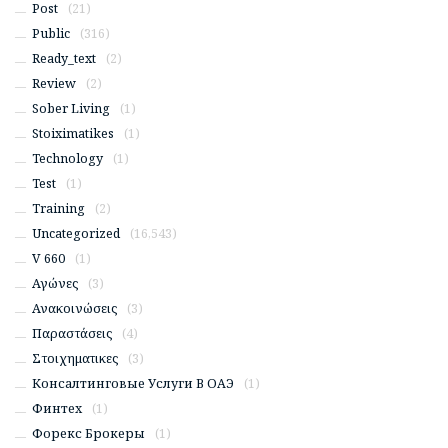
Post
(21)
Public
(316)
Ready_text
(2)
Review
(2)
Sober Living
(1)
Stoiximatikes
(1)
Technology
(1)
Test
(1)
Training
(2)
Uncategorized
(16,543)
V 660
(1)
Αγώνες
(3)
Ανακοινώσεις
(3)
Παραστάσεις
(4)
Στοιχηματικες
(3)
Консалтинговые Услуги В ОАЭ
(1)
Финтех
(1)
Форекс Брокеры
(1)