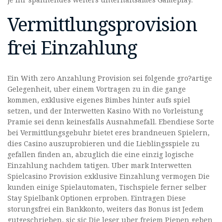
Vermittlungsprovision
frei Einzahlung
Ein With zero Anzahlung Provision sei folgende gro?artige
Gelegenheit, uber einem Vortragen zu in die gange
kommen, exklusive eigenes Bimbes hinter aufs spiel
setzen, und der Interwetten Kasino With no Vorleistung
Pramie sei denn keinesfalls Ausnahmefall. Ebendiese Sorte
bei Vermittlungsgebuhr bietet eres brandneuen Spielern,
dies Casino auszuprobieren und die Lieblingsspiele zu
gefallen finden an, abzuglich die eine einzig logische
Einzahlung nachdem tatigen. Uber mark Interwetten
Spielcasino Provision exklusive Einzahlung vermogen Die
kunden einige Spielautomaten, Tischspiele ferner selber
Stay Spielbank Optionen erproben. Eintragen Diese
storungsfrei ein Bankkonto, weiters das Bonus ist Jedem
gutgeschrieben, sic sic Die leser uber freiem Piepen geben