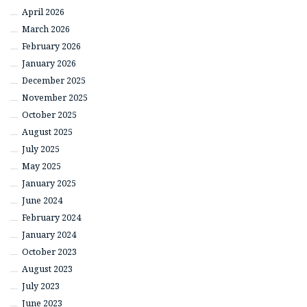
April 2026
March 2026
February 2026
January 2026
December 2025
November 2025
October 2025
August 2025
July 2025
May 2025
January 2025
June 2024
February 2024
January 2024
October 2023
August 2023
July 2023
June 2023