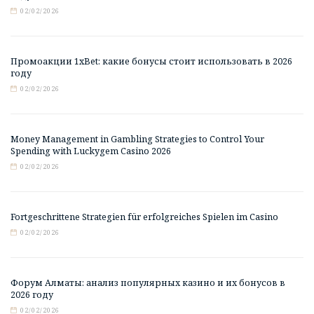
02/02/2026
Промоакции 1xBet: какие бонусы стоит использовать в 2026
году
02/02/2026
Money Management in Gambling Strategies to Control Your
Spending with Luckygem Casino 2026
02/02/2026
Fortgeschrittene Strategien für erfolgreiches Spielen im Casino
02/02/2026
Форум Алматы: анализ популярных казино и их бонусов в
2026 году
02/02/2026