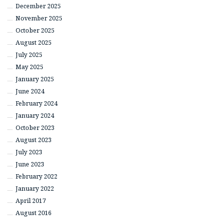
December 2025
November 2025
October 2025
August 2025
July 2025
May 2025
January 2025
June 2024
February 2024
January 2024
October 2023
August 2023
July 2023
June 2023
February 2022
January 2022
April 2017
August 2016