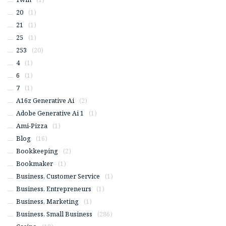
20
(1)
21
(1)
25
(1)
253
(20)
4
(1)
6
(1)
7
(1)
A16z Generative Ai
(2)
Adobe Generative Ai 1
(1)
Ami-Pizza
(1)
Blog
(16)
Bookkeeping
(2)
Bookmaker
(1)
Business, Customer Service
(1)
Business, Entrepreneurs
(1)
Business, Marketing
(1)
Business, Small Business
(286)