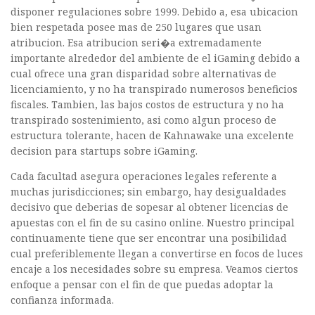
disponer regulaciones sobre 1999. Debido a, esa ubicacion
bien respetada posee mas de 250 lugares que usan
atribucion. Esa atribucion seri�a extremadamente
importante alrededor del ambiente de el iGaming debido a
cual ofrece una gran disparidad sobre alternativas de
licenciamiento, y no ha transpirado numerosos beneficios
fiscales. Tambien, las bajos costos de estructura y no ha
transpirado sostenimiento, asi como algun proceso de
estructura tolerante, hacen de Kahnawake una excelente
decision para startups sobre iGaming.
Cada facultad asegura operaciones legales referente a
muchas jurisdicciones; sin embargo, hay desigualdades
decisivo que deberias de sopesar al obtener licencias de
apuestas con el fin de su casino online. Nuestro principal
continuamente tiene que ser encontrar una posibilidad
cual preferiblemente llegan a convertirse en focos de luces
encaje a los necesidades sobre su empresa. Veamos ciertos
enfoque a pensar con el fin de que puedas adoptar la
confianza informada.