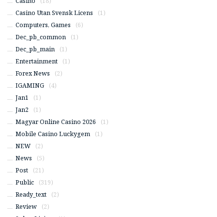
Casino
(18)
Casino Utan Svensk Licens
(1)
Computers, Games
(6)
Dec_pb_common
(1)
Dec_pb_main
(1)
Entertainment
(1)
Forex News
(2)
IGAMING
(4)
Jan1
(1)
Jan2
(1)
Magyar Online Casino 2026
(1)
Mobile Casino Luckygem
(1)
NEW
(2)
News
(5)
Post
(21)
Public
(319)
Ready_text
(2)
Review
(2)