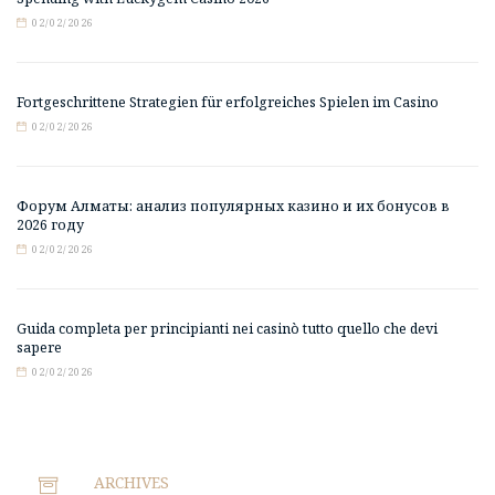
02/02/2026
Fortgeschrittene Strategien für erfolgreiches Spielen im Casino
02/02/2026
Форум Алматы: анализ популярных казино и их бонусов в
2026 году
02/02/2026
Guida completa per principianti nei casinò tutto quello che devi
sapere
02/02/2026
ARCHIVES