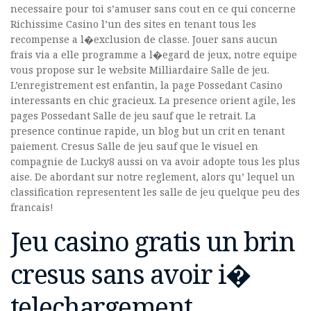
necessaire pour toi s’amuser sans cout en ce qui concerne
Richissime Casino l’un des sites en tenant tous les
recompense a l�exclusion de classe. Jouer sans aucun
frais via a elle programme a l�egard de jeux, notre equipe
vous propose sur le website Milliardaire Salle de jeu.
L’enregistrement est enfantin, la page Possedant Casino
interessants en chic gracieux. La presence orient agile, les
pages Possedant Salle de jeu sauf que le retrait. La
presence continue rapide, un blog but un crit en tenant
paiement. Cresus Salle de jeu sauf que le visuel en
compagnie de Lucky8 aussi on va avoir adopte tous les plus
aise. De abordant sur notre reglement, alors qu’ lequel un
classification representent les salle de jeu quelque peu des
francais!
Jeu casino gratis un brin
cresus sans avoir i�
telechargement