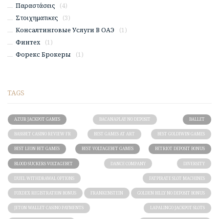
Παραστάσεις
(4)
Στοιχηματικες
(3)
Консалтинговые Услуги В ОАЭ
(1)
Финтех
(1)
Форекс Брокеры
(1)
TAGS
AZUR JACKPOT GAMES
BACANAPLAY NO DEPOSIT
BALLET
BASSBET CASINO REVIEW FR
BEST GAMES AT ART
BEST GOLDIWIN GAMES
BEST LEON BET GAMES
BEST VOLTAGEBET GAMES
BETRIOT DEPOSIT BONUS
BLOOD SUCKERS VOLTAGEBET
DANCE COMPANY
DIVERSITY
DUEL WITHDRAWAL OPTIONS
FATPIRATE SLOT MACHINES
FOXDEX REGISTRATION BONUS
FRANKENSTEIN
GOLDEN BILLY NO DEPOSIT BONUS
JETON WALLET CASINO PAYMENTS
LAPALINGO JACKPOT SLOTS