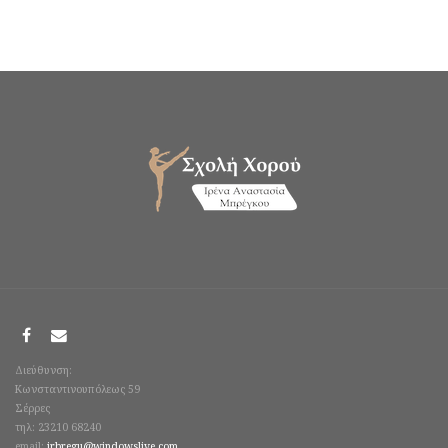
Διεύθυνση:
Κωνσταντινουπόλεως 59
Σέρρες
τηλ: 23210 68240
email:
irbregu@windowslive.com