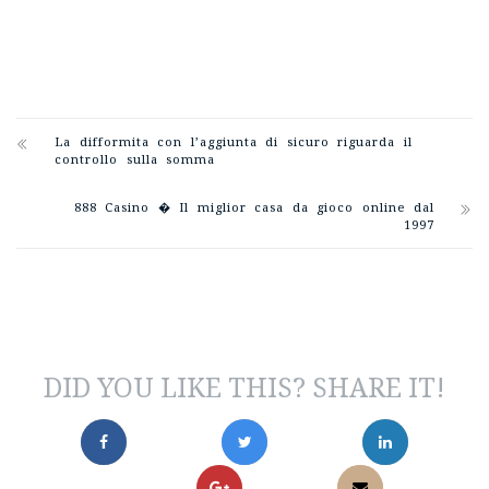
La difformita con l’aggiunta di sicuro riguarda il
controllo sulla somma
888 Casino � Il miglior casa da gioco online dal
1997
DID YOU LIKE THIS? SHARE IT!