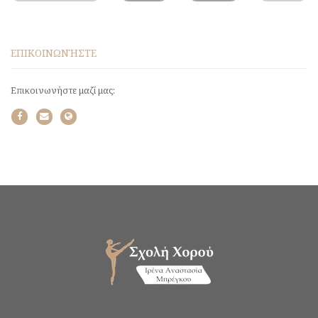
ΕΠΙΚΟΙΝΩΝΉΣΤΕ
Επικοινωνήστε μαζί μας: