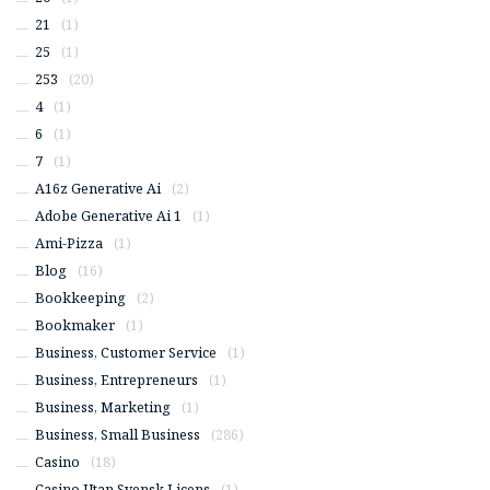
21
(1)
25
(1)
253
(20)
4
(1)
6
(1)
7
(1)
A16z Generative Ai
(2)
Adobe Generative Ai 1
(1)
Ami-Pizza
(1)
Blog
(16)
Bookkeeping
(2)
Bookmaker
(1)
Business, Customer Service
(1)
Business, Entrepreneurs
(1)
Business, Marketing
(1)
Business, Small Business
(286)
Casino
(18)
Casino Utan Svensk Licens
(1)