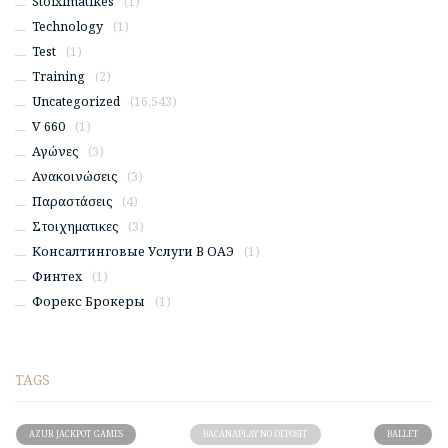
Stoiximatikes
(1)
Technology
(1)
Test
(1)
Training
(2)
Uncategorized
(16,543)
V 660
(1)
Αγώνες
(3)
Ανακοινώσεις
(3)
Παραστάσεις
(4)
Στοιχηματικες
(3)
Консалтинговые Услуги В ОАЭ
(1)
Финтех
(1)
Форекс Брокеры
(1)
TAGS
AZUR JACKPOT GAMES
BACANAPLAY NO DEPOSIT
BALLET