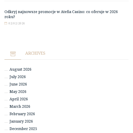
Odkryj najnowsze promocje w Atefia Casino: co oferuje w 2026
roku?
02/02/2026
ARCHIVES
August 2026
July 2026
June 2026
May 2026
April 2026
March 2026
February 2026
January 2026
December 2025