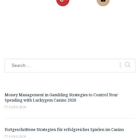
Money Management in Gambling Strategies to Control Your
Spending with Luckygem Casino 2026
02/02/2026
Fortgeschrittene Strategien für erfolgreiches Spielen im Casino
02/02/2026