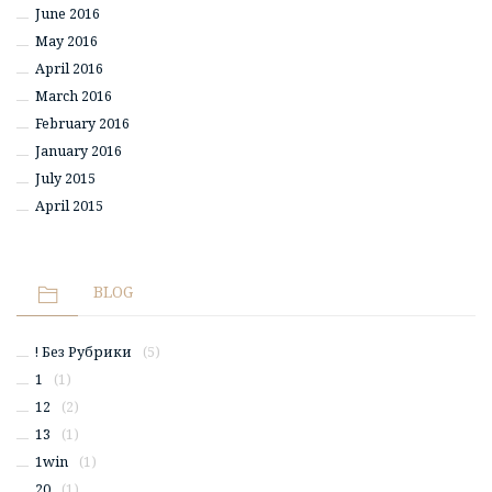
June 2016
May 2016
April 2016
March 2016
February 2016
January 2016
July 2015
April 2015
BLOG
! Без Рубрики
(5)
1
(1)
12
(2)
13
(1)
1win
(1)
20
(1)