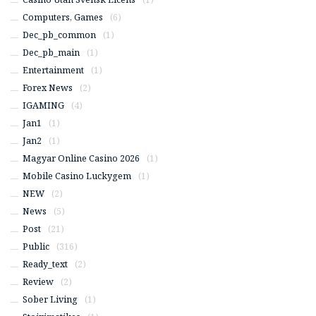
Computers, Games
(6)
Dec_pb_common
(1)
Dec_pb_main
(1)
Entertainment
(1)
Forex News
(2)
IGAMING
(4)
Jan1
(1)
Jan2
(1)
Magyar Online Casino 2026
(1)
Mobile Casino Luckygem
(1)
NEW
(2)
News
(5)
Post
(21)
Public
(316)
Ready_text
(2)
Review
(2)
Sober Living
(1)