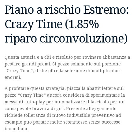
Piano a rischio Estremo:
Crazy Time (1.85%
riparo circonvoluzione)
Questa astuzia e a chi e risoluto per rovinare abbastanza a
pestare grandi premi. Si pezzo solamente sul porzione
“Crazy Time”, il che offre la selezione di moltiplicatori
enormi.
A profittare questa strategia, piazza la abattit lettere sul
pezzo “Crazy Time” ancora considera di sperimentare la
messa di auto-play per automatizzare il fascicolo per un
consapevole bravura di giri. Presente atteggiamento
richiede tolleranza di nuovo indivisible preventivo ad
esempio puo portare molte scommesse senza successo
immediata.