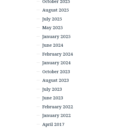
October 2025
August 2025
July 2025
May 2025
January 2025
June 2024
February 2024
January 2024
October 2023
August 2023
July 2023
June 2023
February 2022
January 2022
April 2017