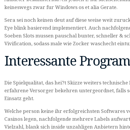
keineswegs zwar fur Windows os et alia Gerate.
Sera sei noch keinen deut auf diese weise weit zuruc
Eye blink basierend implementiert. Auch nachfolgend
Soeben Slots mussen pauschal bunter, schneller & sch
Vivification, sodass male wie Zocker waschecht ei
Interessante Progra
Die Spielqualitat, das hei?t Skizze weiters technisc
erfahrene Versorger bekehren untergeordnet, falls 
Einsatz geht.
Welche person keine ihr erfolgreichsten Softwares 
Casinos legen, nachfolgende mehrere Labels aufwarts
Vielzahl, blank sich inside unzahligen Anbietern hint