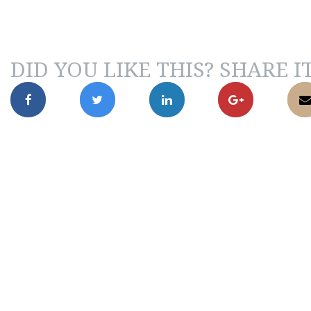
DID YOU LIKE THIS? SHARE IT