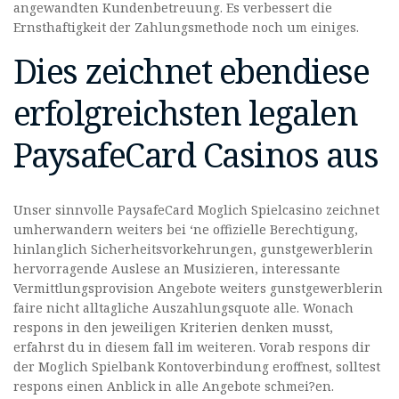
angewandten Kundenbetreuung. Es verbessert die
Ernsthaftigkeit der Zahlungsmethode noch um einiges.
Dies zeichnet ebendiese
erfolgreichsten legalen
PaysafeCard Casinos aus
Unser sinnvolle PaysafeCard Moglich Spielcasino zeichnet
umherwandern weiters bei ‘ne offizielle Berechtigung,
hinlanglich Sicherheitsvorkehrungen, gunstgewerblerin
hervorragende Auslese an Musizieren, interessante
Vermittlungsprovision Angebote weiters gunstgewerblerin
faire nicht alltagliche Auszahlungsquote alle. Wonach
respons in den jeweiligen Kriterien denken musst,
erfahrst du in diesem fall im weiteren. Vorab respons dir
der Moglich Spielbank Kontoverbindung eroffnest, solltest
respons einen Anblick in alle Angebote schmei?en.