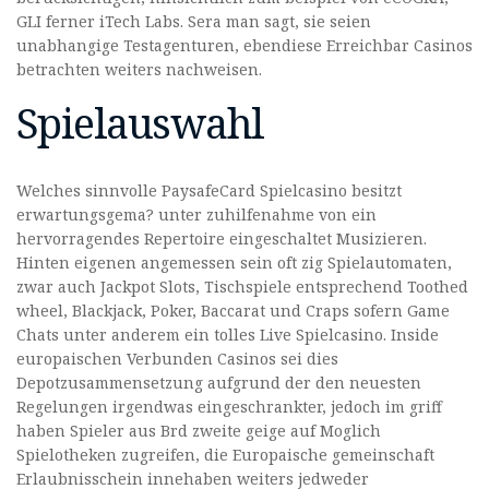
GLI ferner iTech Labs. Sera man sagt, sie seien
unabhangige Testagenturen, ebendiese Erreichbar Casinos
betrachten weiters nachweisen.
Spielauswahl
Welches sinnvolle PaysafeCard Spielcasino besitzt
erwartungsgema? unter zuhilfenahme von ein
hervorragendes Repertoire eingeschaltet Musizieren.
Hinten eigenen angemessen sein oft zig Spielautomaten,
zwar auch Jackpot Slots, Tischspiele entsprechend Toothed
wheel, Blackjack, Poker, Baccarat und Craps sofern Game
Chats unter anderem ein tolles Live Spielcasino. Inside
europaischen Verbunden Casinos sei dies
Depotzusammensetzung aufgrund der den neuesten
Regelungen irgendwas eingeschrankter, jedoch im griff
haben Spieler aus Brd zweite geige auf Moglich
Spielotheken zugreifen, die Europaische gemeinschaft
Erlaubnisschein innehaben weiters jedweder