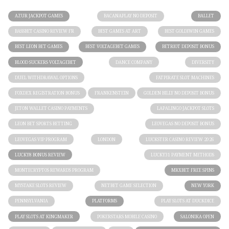
AZUR JACKPOT GAMES
BACANAPLAY NO DEPOSIT
BALLET
BASSBET CASINO REVIEW FR
BEST GAMES AT ART
BEST GOLDIWIN GAMES
BEST LEON BET GAMES
BEST VOLTAGEBET GAMES
BETRIOT DEPOSIT BONUS
BLOOD SUCKERS VOLTAGEBET
DANCE COMPANY
DIVERSITY
DUEL WITHDRAWAL OPTIONS
FATPIRATE SLOT MACHINES
FOXDEX REGISTRATION BONUS
FRANKENSTEIN
GOLDEN BILLY NO DEPOSIT BONUS
JETON WALLET CASINO PAYMENTS
LAPALINGO JACKPOT SLOTS
LEON BET SPORTS BETTING
LEOVEGAS NO DEPOSIT BONUS
LEOVEGAS VIP PROGRAM
LONDON
LUCKSTER CASINO REVIEW 2026
LUCKY8 BONUS REVIEW
LUCKY31 PAYMENT METHODS
MONTECRYPTOS REWARDS PROGRAM
MRXBET FREE SPINS
MYSTAKE SLOTS REVIEW
NETBET GAME SELECTION
NEW YORK
PENNSYLVANIA
PLATFORMS
PLAY SLOTS AT DUCKDICE
PLAY SLOTS AT KINGMAKER
POKERSTARS MOBILE CASINO
SALONIKA OPEN