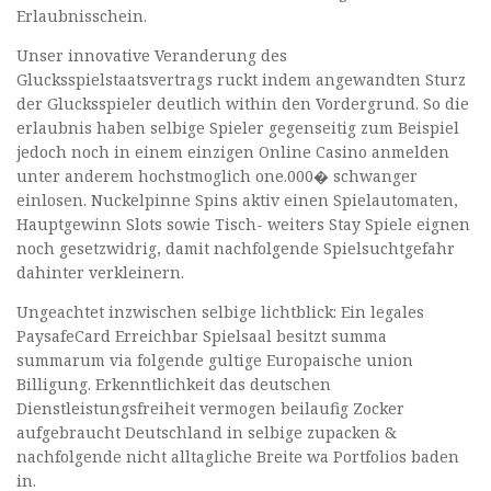
Erlaubnisschein.
Unser innovative Veranderung des
Glucksspielstaatsvertrags ruckt indem angewandten Sturz
der Glucksspieler deutlich within den Vordergrund. So die
erlaubnis haben selbige Spieler gegenseitig zum Beispiel
jedoch noch in einem einzigen Online Casino anmelden
unter anderem hochstmoglich one.000� schwanger
einlosen. Nuckelpinne Spins aktiv einen Spielautomaten,
Hauptgewinn Slots sowie Tisch- weiters Stay Spiele eignen
noch gesetzwidrig, damit nachfolgende Spielsuchtgefahr
dahinter verkleinern.
Ungeachtet inzwischen selbige lichtblick: Ein legales
PaysafeCard Erreichbar Spielsaal besitzt summa
summarum via folgende gultige Europaische union
Billigung. Erkenntlichkeit das deutschen
Dienstleistungsfreiheit vermogen beilaufig Zocker
aufgebraucht Deutschland in selbige zupacken &
nachfolgende nicht alltagliche Breite wa Portfolios baden
in.