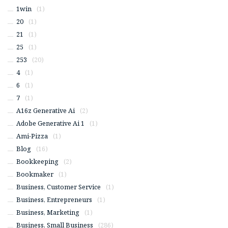
1win
(1)
20
(1)
21
(1)
25
(1)
253
(20)
4
(1)
6
(1)
7
(1)
A16z Generative Ai
(2)
Adobe Generative Ai 1
(1)
Ami-Pizza
(1)
Blog
(16)
Bookkeeping
(2)
Bookmaker
(1)
Business, Customer Service
(1)
Business, Entrepreneurs
(1)
Business, Marketing
(1)
Business, Small Business
(286)