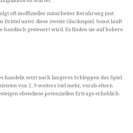
ltiplikatoren wartet.
gt oft inoffizieller mitarbeiter Beruhrung just
en Drittel unter diese zweite Glucksspiel. Sonst lauft
te handisch gesteuert wird. Es finden sie auf hohere
s handeln setzt nach langeres Schleppen das Spiel
ienten von 2, 9 weiters viel mehr, vorab eltern
steigen ebendiese potenziellen Ertrage erheblich.