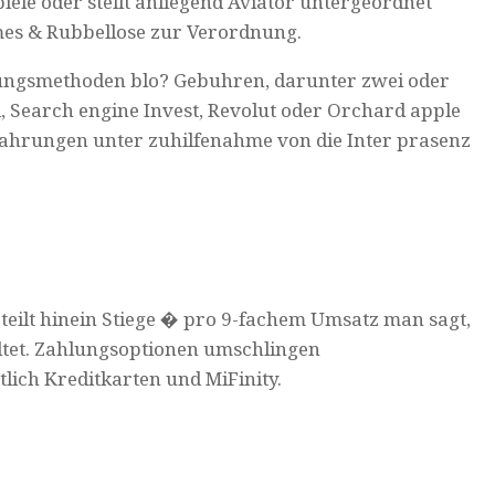
iele oder stellt anliegend Aviator untergeordnet
games & Rubbellose zur Verordnung.
hlungsmethoden blo? Gebuhren, darunter zwei oder
Search engine Invest, Revolut oder Orchard apple
wahrungen unter zuhilfenahme von die Inter prasenz
eteilt hinein Stiege � pro 9-fachem Umsatz man sagt,
altet. Zahlungsoptionen umschlingen
ich Kreditkarten und MiFinity.