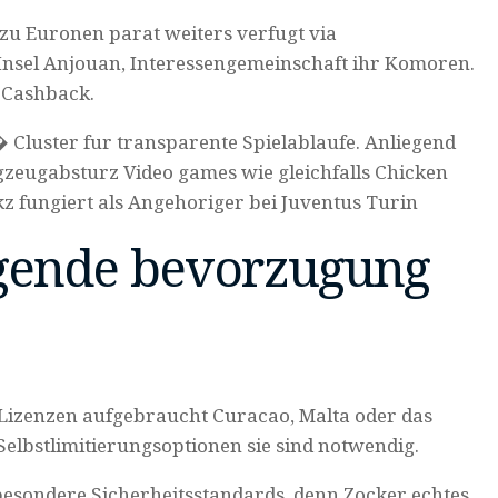
 zu Euronen parat weiters verfugt via
Insel Anjouan, Interessengemeinschaft ihr Komoren.
 Cashback.
 Cluster fur transparente Spielablaufe. Anliegend
ugzeugabsturz Video games wie gleichfalls Chicken
kz fungiert als Angehoriger bei Juventus Turin
lgende bevorzugung
 Lizenzen aufgebraucht Curacao, Malta oder das
elbstlimitierungsoptionen sie sind notwendig.
 besondere Sicherheitsstandards, denn Zocker echtes