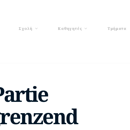
Σχολή
Καθηγητές
Τμήματα
Partie
grenzend