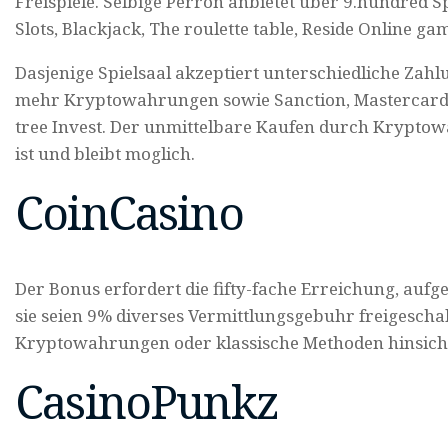
Freispiele. Selbige Perron anbietet uber 9.hundred Sp
Slots, Blackjack, The roulette table, Reside Online 
Dasjenige Spielsaal akzeptiert unterschiedliche Za
mehr Kryptowahrungen sowie Sanction, Mastercard, 
tree Invest. Der unmittelbare Kaufen durch Krypto
ist und bleibt moglich.
CoinCasino
Der Bonus erfordert die fifty-fache Erreichung, aufg
sie seien 9% diverses Vermittlungsgebuhr freigesch
Kryptowahrungen oder klassische Methoden hinsichtl
CasinoPunkz