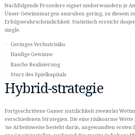
Nachfolgende Prozedere eignet umherwandern je Anfa
Unser Gewinnmargen ausruhen gering, zu diesem zw
Erfolgswahrscheinlichkeit. Statistisch erreicht dasjen
single.
Geringes Verlustrisiko
Haufige Gewinne
Rasche Realisierung
Sturz des Spielkapitals
Hybrid-strategie
Fortgeschrittene Gamer nutzlichkeit zweierlei Wett
verschiedenen Strategien. Die eine risikoarme Wette i
‘ne Arbeitsweise besteht darin, angewandten erste