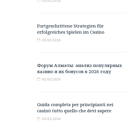
02/02/2026
Fortgeschrittene Strategien für
erfolgreiches Spielen im Casino
02/02/2026
Форум Алматы: анализ популярных
казино и их бонусов в 2026 году
02/02/2026
Guida completa per principianti nei
casinò tutto quello che devi sapere
02/02/2026