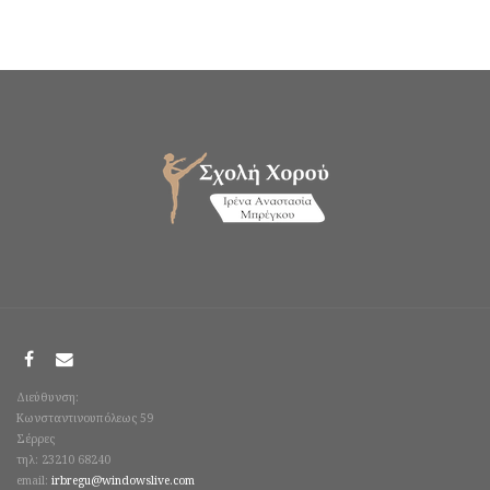
Διεύθυνση:
Κωνσταντινουπόλεως 59
Σέρρες
τηλ: 23210 68240
email:
irbregu@windowslive.com