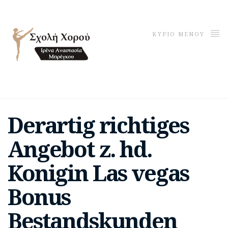
ΚΥΡΙΟ ΜΕΝΟΥ
Derartig richtiges
Angebot z. hd.
Konigin Las vegas
Bonus
Bestandskunden