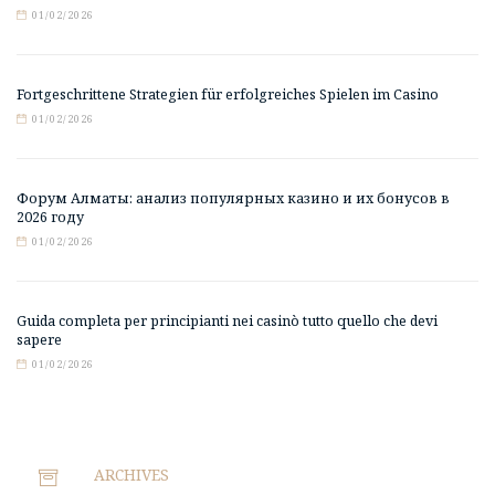
01/02/2026
Fortgeschrittene Strategien für erfolgreiches Spielen im Casino
01/02/2026
Форум Алматы: анализ популярных казино и их бонусов в
2026 году
01/02/2026
Guida completa per principianti nei casinò tutto quello che devi
sapere
01/02/2026
ARCHIVES