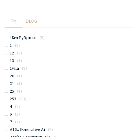
BLOG
! Без Рубрики
(5)
1
(1)
12
(2)
13
(1)
1win
(1)
20
(1)
21
(1)
25
(1)
253
(20)
4
(1)
6
(1)
7
(1)
A16z Generative Ai
(2)