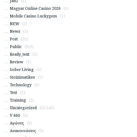
Jan2
(1)
Magyar Online Casino 2026
(1)
Mobile Casino Luckygem
(1)
NEW
(2)
News
(5)
Post
(21)
Public
(319)
Ready_text
(2)
Review
(2)
Sober Living
(1)
Stoiximatikes
(1)
Technology
(1)
Test
(1)
Training
(2)
Uncategorized
(16,543)
V 660
(1)
Αγώνες
(3)
Ανακοινώσεις
(3)