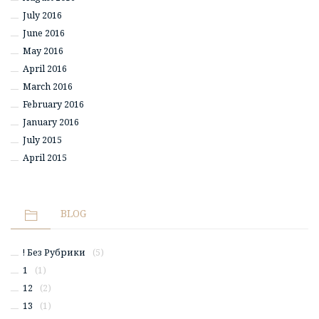
July 2016
June 2016
May 2016
April 2016
March 2016
February 2016
January 2016
July 2015
April 2015
BLOG
! Без Рубрики
(5)
1
(1)
12
(2)
13
(1)