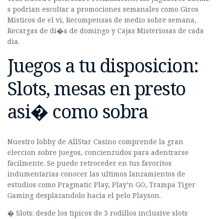
s podrian escoltar a promociones semanales como Giros
Misticos de el vi, Recompensas de medio sobre semana,
Recargas de di�a de domingo y Cajas Misteriosas de cada
dia.
Juegos a tu disposicion:
Slots, mesas en presto
asi� como sobra
Nuestro lobby de AllStar Casino comprende la gran
eleccion sobre juegos, concienzudos para adentrarse
facilmente. Se puede retroceder en tus favoritos
indumentarias conocer las ultimos lanzamientos de
estudios como Pragmatic Play, Play’n GO, Trampa Tiger
Gaming desplazandolo hacia el pelo Playson.
� Slots: desde los tipicos de 3 rodillos inclusive slots