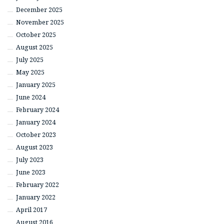
December 2025
November 2025
October 2025
August 2025
July 2025
May 2025
January 2025
June 2024
February 2024
January 2024
October 2023
August 2023
July 2023
June 2023
February 2022
January 2022
April 2017
August 2016