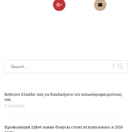
BetScore Ελλάδα: πώς να διεκδικήσετε τον καλωσόρισμα μπόνους
σας
02/02/2026
Промоакции 1xBet: какие бонусы стоит использовать в 2026