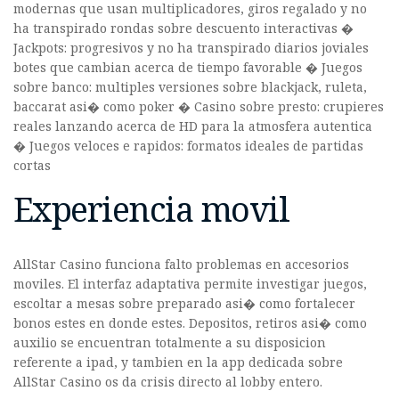
modernas que usan multiplicadores, giros regalado y no
ha transpirado rondas sobre descuento interactivas �
Jackpots: progresivos y no ha transpirado diarios joviales
botes que cambian acerca de tiempo favorable � Juegos
sobre banco: multiples versiones sobre blackjack, ruleta,
baccarat asi� como poker � Casino sobre presto: crupieres
reales lanzando acerca de HD para la atmosfera autentica
� Juegos veloces e rapidos: formatos ideales de partidas
cortas
Experiencia movil
AllStar Casino funciona falto problemas en accesorios
moviles. El interfaz adaptativa permite investigar juegos,
escoltar a mesas sobre preparado asi� como fortalecer
bonos estes en donde estes. Depositos, retiros asi� como
auxilio se encuentran totalmente a su disposicion
referente a ipad, y tambien en la app dedicada sobre
AllStar Casino os da crisis directo al lobby entero.