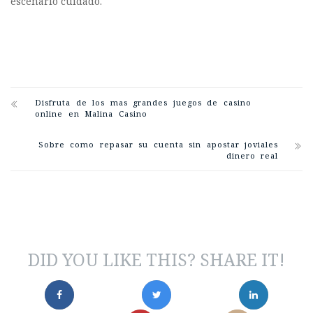
escenario cuidado.
Disfruta de los mas grandes juegos de casino
online en Malina Casino
Sobre como repasar su cuenta sin apostar joviales
dinero real
DID YOU LIKE THIS? SHARE IT!