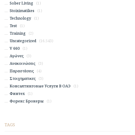
Sober Living
(1)
Stoiximatikes
(1)
Technology
(1)
Test
(1)
Training
(2)
Uncategorized
(16,543)
V 660
(1)
Αγώνες
(3)
Ανακοινώσεις
(3)
Παραστάσεις
(4)
Στοιχηματικες
(3)
Консалтинговые Услуги В ОАЭ
(1)
Финтех
(1)
Форекс Брокеры
(1)
TAGS