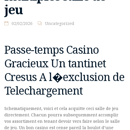
jeu
02/02/2026
Uncategorized
Passe-temps Casino
Gracieux Un tantinet
Cresus A l�exclusion de
Telechargement
Schematiquement, voici et cela acquitte ceci salle de jeu
directement. Chacun pourra subsequemment accomplir
vos assortiment en tenant devoir vers faire selon le salle
de jeu. Un bon casino est cense pareil la boulot d’une