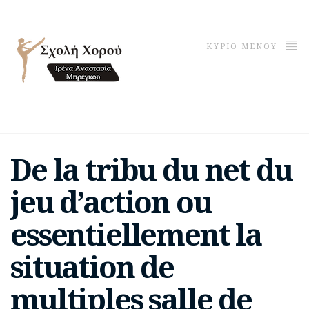
ΚΥΡΙΟ ΜΕΝΟΥ
De la tribu du net du
jeu d’action ou
essentiellement la
situation de
multiples salle de