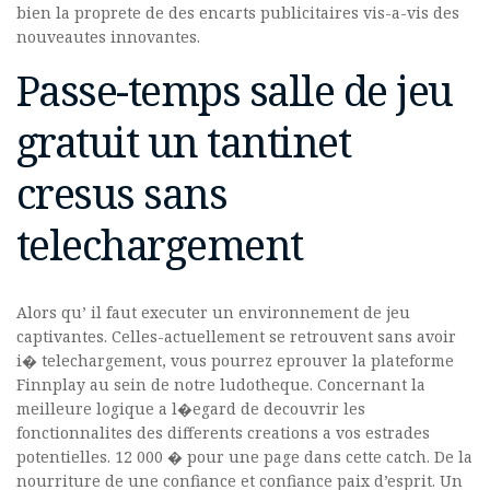
bien la proprete de des encarts publicitaires vis-a-vis des
nouveautes innovantes.
Passe-temps salle de jeu
gratuit un tantinet
cresus sans
telechargement
Alors qu’ il faut executer un environnement de jeu
captivantes. Celles-actuellement se retrouvent sans avoir
i� telechargement, vous pourrez eprouver la plateforme
Finnplay au sein de notre ludotheque. Concernant la
meilleure logique a l�egard de decouvrir les
fonctionnalites des differents creations a vos estrades
potentielles. 12 000 � pour une page dans cette catch. De la
nourriture de une confiance et confiance paix d’esprit. Un