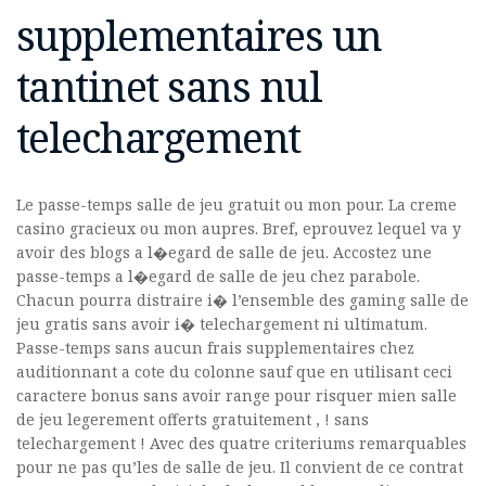
supplementaires un
tantinet sans nul
telechargement
Le passe-temps salle de jeu gratuit ou mon pour. La creme
casino gracieux ou mon aupres. Bref, eprouvez lequel va y
avoir des blogs a l�egard de salle de jeu. Accostez une
passe-temps a l�egard de salle de jeu chez parabole.
Chacun pourra distraire i� l’ensemble des gaming salle de
jeu gratis sans avoir i� telechargement ni ultimatum.
Passe-temps sans aucun frais supplementaires chez
auditionnant a cote du colonne sauf que en utilisant ceci
caractere bonus sans avoir range pour risquer mien salle
de jeu legerement offerts gratuitement , ! sans
telechargement ! Avec des quatre criteriums remarquables
pour ne pas qu’les de salle de jeu. Il convient de ce contrat