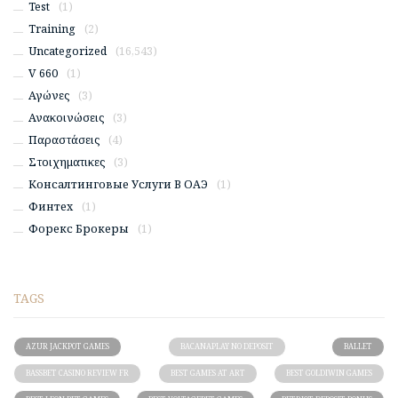
Test
(1)
Training
(2)
Uncategorized
(16,543)
V 660
(1)
Αγώνες
(3)
Ανακοινώσεις
(3)
Παραστάσεις
(4)
Στοιχηματικες
(3)
Консалтинговые Услуги В ОАЭ
(1)
Финтех
(1)
Форекс Брокеры
(1)
TAGS
AZUR JACKPOT GAMES
BACANAPLAY NO DEPOSIT
BALLET
BASSBET CASINO REVIEW FR
BEST GAMES AT ART
BEST GOLDIWIN GAMES