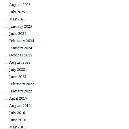
August 2025
July 2025
May 2025
January 2025
June 2024
February 2024
January 2024
October 2023
August 2023
July 2023
June 2023
February 2022
January 2022
April 2017
August 2016
July 2016
June 2016
May 2016