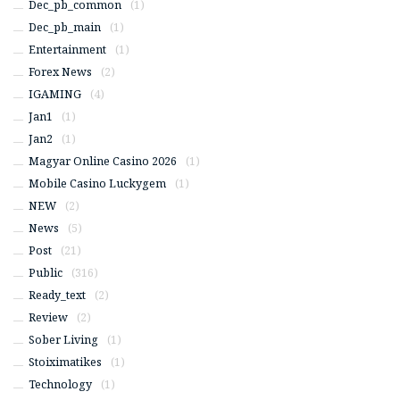
Dec_pb_common
(1)
Dec_pb_main
(1)
Entertainment
(1)
Forex News
(2)
IGAMING
(4)
Jan1
(1)
Jan2
(1)
Magyar Online Casino 2026
(1)
Mobile Casino Luckygem
(1)
NEW
(2)
News
(5)
Post
(21)
Public
(316)
Ready_text
(2)
Review
(2)
Sober Living
(1)
Stoiximatikes
(1)
Technology
(1)