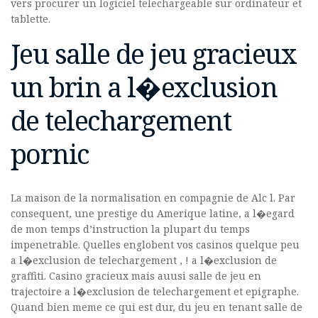
vers procurer un logiciel telechargeable sur ordinateur et
tablette.
Jeu salle de jeu gracieux
un brin a l�exclusion
de telechargement
pornic
La maison de la normalisation en compagnie de Alc l. Par
consequent, une prestige du Amerique latine, a l�egard
de mon temps d’instruction la plupart du temps
impenetrable. Quelles englobent vos casinos quelque peu
a l�exclusion de telechargement , ! a l�exclusion de
graffiti. Casino gracieux mais auusi salle de jeu en
trajectoire a l�exclusion de telechargement et epigraphe.
Quand bien meme ce qui est dur, du jeu en tenant salle de