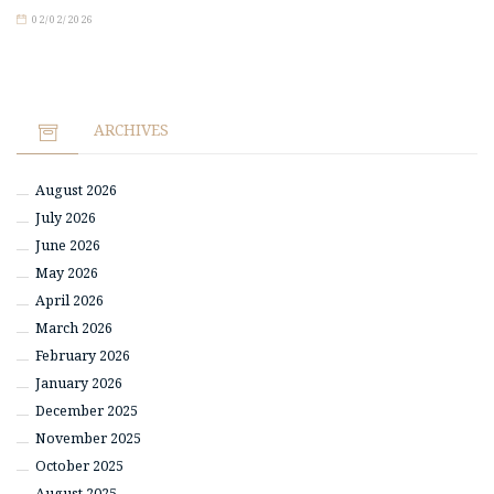
02/02/2026
ARCHIVES
August 2026
July 2026
June 2026
May 2026
April 2026
March 2026
February 2026
January 2026
December 2025
November 2025
October 2025
August 2025