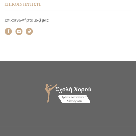
ΕΠΙΚΟΙΝΩΝΉΣΤΕ
Επικοινωνήστε μαζί μας: