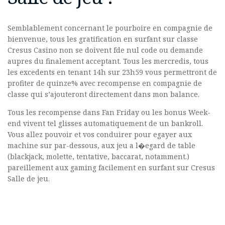
Semblablement concernant le pourboire en compagnie de
bienvenue, tous les gratification en surfant sur classe
Cresus Casino non se doivent fde nul code ou demande
aupres du finalement acceptant. Tous les mercredis, tous
les excedents en tenant 14h sur 23h59 vous permettront de
profiter de quinze% avec recompense en compagnie de
classe qui s’ajouteront directement dans mon balance.
Tous les recompense dans Fan Friday ou les bonus Week-
end vivent tel glisses automatiquement de un bankroll.
Vous allez pouvoir et vos conduirer pour egayer aux
machine sur par-dessous, aux jeu a l�egard de table
(blackjack, molette, tentative, baccarat, notamment.)
pareillement aux gaming facilement en surfant sur Cresus
Salle de jeu.