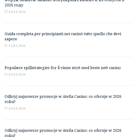
2026 году
02/02/2026
Guida completa per principianti nei casinò tutto quello che devi
sapere
02/02/2026
Populære spillstrategier for å vinne stort med beste nett casino
02/02/2026
Odkryj najnowsze promocje w Atefia Casino: co oferuje w 2026
roku?
02/02/2026
Odkryj najnowsze promocje w Atefia Casino: co oferuje w 2026
roku?