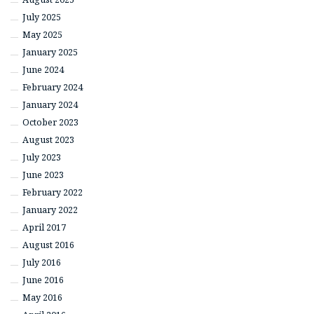
July 2025
May 2025
January 2025
June 2024
February 2024
January 2024
October 2023
August 2023
July 2023
June 2023
February 2022
January 2022
April 2017
August 2016
July 2016
June 2016
May 2016