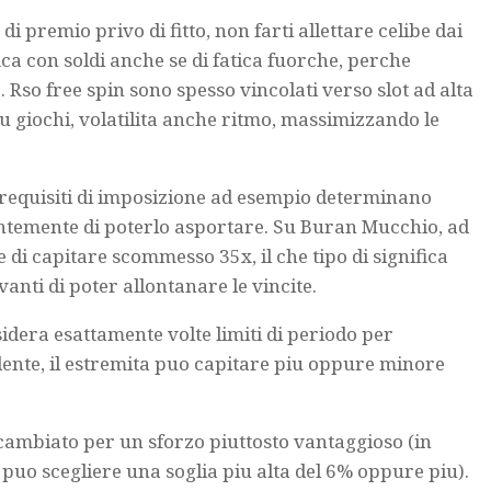
i premio privo di fitto, non farti allettare celibe dai
fica con soldi anche se di fatica fuorche, perche
 Rso free spin sono spesso vincolati verso slot ad alta
tu giochi, volatilita anche ritmo, massimizzando le
 requisiti di imposizione ad esempio determinano
entemente di poterlo asportare. Su Buran Mucchio, ad
di capitare scommesso 35x, il che tipo di significa
nti di poter allontanare le vincite.
sidera esattamente volte limiti di periodo per
idente, il estremita puo capitare piu oppure minore
e cambiato per un sforzo piuttosto vantaggioso (in
 puo scegliere una soglia piu alta del 6% oppure piu).