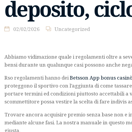
deposito, cicl
02/02/2026
Uncategorized
Abbiamo vidimazione quale i regolamenti oltre a sever
bensi durante un qualunque casi possono anche negare
Rso regolamenti hanno dei
Betsson App bonus casin
proteggono il sportivo con l’aggiunta di come tassare 
portare termini ed condizioni piuttosto accettabili a v
scommettitore possa vestire la scelta di fare indivis a
Trovare ancora acquisire premio senza base non e i
mediante alcune fasi. La nostra manuale in questo 
giusta.