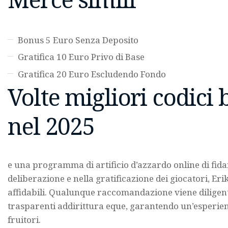
Bonus 5 Euro Senza Deposito
Gratifica 10 Euro Privo di Base
Gratifica 20 Euro Escludendo Fondo
Volte migliori codici
nel 2025
e una programma di artificio d’azzardo online di fidan
deliberazione e nella gratificazione dei giocatori, E
affidabili. Qualunque raccomandazione viene diligen
trasparenti addirittura eque, garantendo un’esperienza 
fruitori.