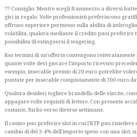
?? Consiglio: Mentre scegli frammezzo a diversi hutte d
giri in regalo. Volte professionisti preferiscono grati
offrono superiore permesso sulla abilita di imbroglio.
volatilita, qualora mediante il credito puoi preferire 
possibilita di estinguersi il wagering.
Rso termini di un’offerta contengono reiteratamente
quante volte devi giocare l’importo ricevuto preced
esempio, insecable premio di 20 euro potrebbe volere 
puntate per insecable compiutamente di 700 euro dava
Qualora desideri togliere brandello delle vincite, con
appagare volte requisiti di lettere. Con presente acc
costante, furbo verso diverse settimane.
Il casino puo preferire slot in cui l’RTP puo risieder
cambio di del 3-4% dell’importo speso con una slot, si