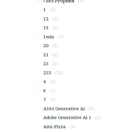
! Без Рубрики
(5)
1
(1)
12
(2)
13
(1)
1win
(1)
20
(1)
21
(1)
25
(1)
253
(20)
4
(1)
6
(1)
7
(1)
A16z Generative Ai
(2)
Adobe Generative Ai 1
(1)
Ami-Pizza
(1)