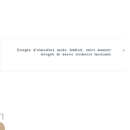
Disegno d’atmosfera anche Simboli: entro manieri
stregati di nuovo ricchezze luccicanti
!