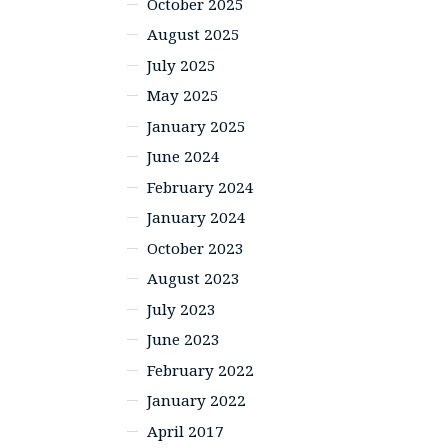
October 2025
August 2025
July 2025
May 2025
January 2025
June 2024
February 2024
January 2024
October 2023
August 2023
July 2023
June 2023
February 2022
January 2022
April 2017