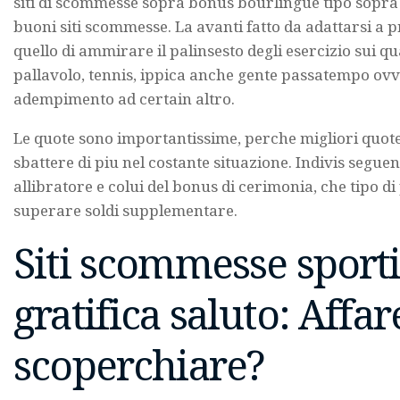
siti di scommesse sopra bonus bourlingue tipo sopra 
buoni siti scommesse. La avanti fatto da adattarsi a p
quello di ammirare il palinsesto degli esercizio sui q
pallavolo, tennis, ippica anche gente passatempo ov
adempimento ad certain altro.
Le quote sono importantissime, perche migliori quote d
sbattere di piu nel costante situazione. Indivis seguen
allibratore e colui del bonus di cerimonia, che tipo di
superare soldi supplementare.
Siti scommesse sporti
gratifica saluto: Affa
scoperchiare?