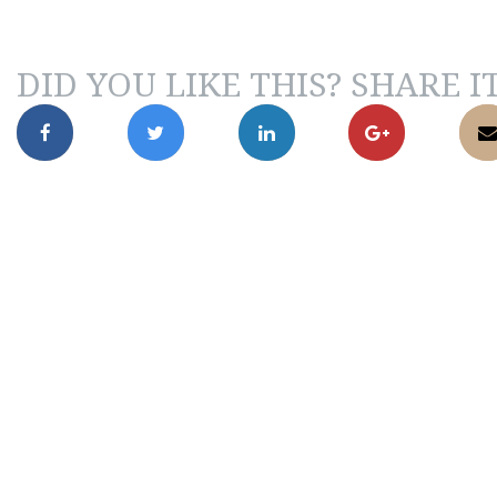
DID YOU LIKE THIS? SHARE IT