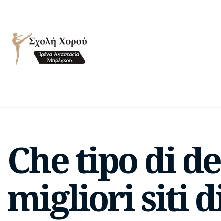
Che tipo di de
migliori siti