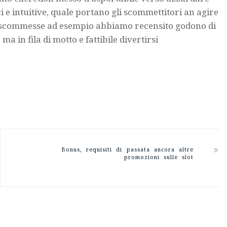
 e intuitive, quale portano gli scommettitori an agire
siti scommesse ad esempio abbiamo recensito godono di
a in fila di motto e fattibile divertirsi
Bonus, requisiti di passata ancora altre
promozioni sulle slot