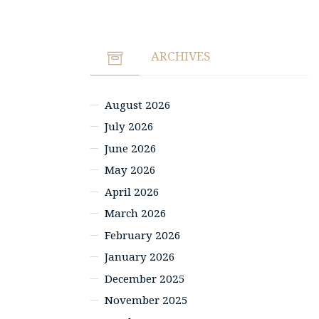
ARCHIVES
August 2026
July 2026
June 2026
May 2026
April 2026
March 2026
February 2026
January 2026
December 2025
November 2025