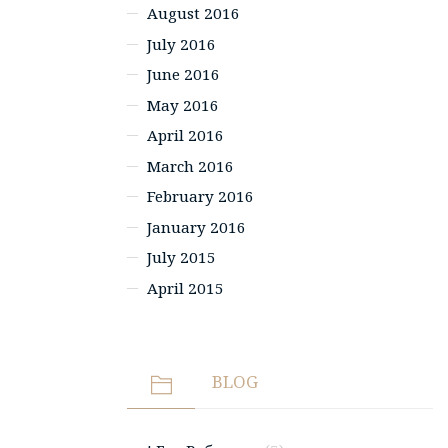
August 2016
July 2016
June 2016
May 2016
April 2016
March 2016
February 2016
January 2016
July 2015
April 2015
BLOG