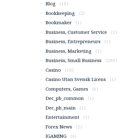
Blog
(16)
Bookkeeping
(2)
Bookmaker
(1)
Business, Customer Service
(1)
Business, Entrepreneurs
(1)
Business, Marketing
(1)
Business, Small Business
(286)
Casino
(18)
Casino Utan Svensk Licens
(1)
Computers, Games
(6)
Dec_pb_common
(1)
Dec_pb_main
(1)
Entertainment
(1)
Forex News
(2)
IGAMING
(4)