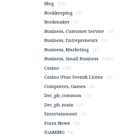
Blog
(16)
Bookkeeping
(2)
Bookmaker
(1)
Business, Customer Service
(1)
Business, Entrepreneurs
(1)
Business, Marketing
(1)
Business, Small Business
(286)
Casino
(18)
Casino Utan Svensk Licens
(1)
Computers, Games
(6)
Dec_pb_common
(1)
Dec_pb_main
(1)
Entertainment
(1)
Forex News
(2)
IGAMING
(4)