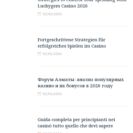
Luckygem Casino 2026
02/02/2026
Fortgeschrittene Strategien für
erfolgreiches Spielen im Casino
02/02/2026
Форум Алматы: анализ популярных
казино и их бонусов в 2026 году
02/02/2026
Guida completa per principianti nei
casinò tutto quello che devi sapere