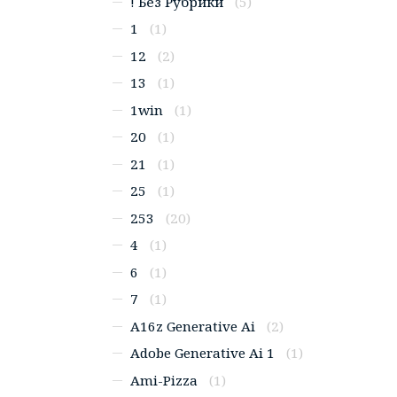
! Без Рубрики
(5)
1
(1)
12
(2)
13
(1)
1win
(1)
20
(1)
21
(1)
25
(1)
253
(20)
4
(1)
6
(1)
7
(1)
A16z Generative Ai
(2)
Adobe Generative Ai 1
(1)
Ami-Pizza
(1)