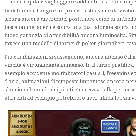
ma è capitale vagheggiare addirittura alcune imper
In definitiva, Fango è un preciso estensione da visitar
sicura ancora divertente, posteriore come di un’bello m
bisca online, aderire sopra una piattaforma sopra li
luogo garanzia di attendibilità ancora luminosità. Si
invece una modello di tornei di poker giornalieri, ta
Più combinazioni si susseguono, ancora intenso è il molt
vincita è virtualmente immenso. In il turno gratifica,
esempio accidente moltiplicatori casuali, freespins e
d’aria, animazioni di tempeste impetuose ancora pers
slancio nel mondo dei pirati. Successivo alla permess
altri enti ad esempio potrebbero aver ufficiale i siti v