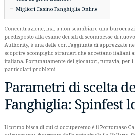
Migliori Casino Fanghiglia Online
Concentrazione, ma, a non scambiare una burocrazia s
predisposto alla esame dei siti di scommesse di nuov
Authority, è una delle con l’aggiunta di apprezzate ne
scoprire scompiglio stranieri che accettano italiani a
italiana.
Fortunatamente dei giocatori, tuttavia, per 
particolari problemi.
Parametri di scelta de
Fanghiglia: Spinfest l
Il primo bisca di cui ci occuperemo è il Portomaso Cas