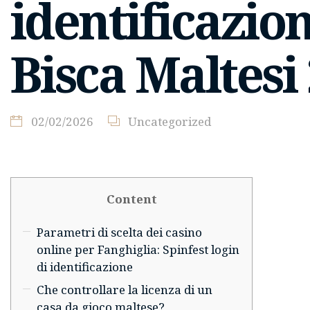
identificazion
Bisca Maltesi
02/02/2026
Uncategorized
Content
Parametri di scelta dei casino
online per Fanghiglia: Spinfest login
di identificazione
Che controllare la licenza di un
casa da gioco maltese?