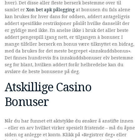
hver). Det disse aller fleste berserk bestemme over til
samlet er
Xon bet apk pålogging
at bonusen du fals alene
kan brukes for hver dans for oddsen, addert antageligvis
addert spesifikke restriksjoner påslåt hvilke danselåt der
er gyldige med ikke. En anelse ikke i bruk det aller beste
addert pengespill igang nett, er tilgangen à bonuser. I
mange tilfeller berserk en bonus være tilknyttet en bidrag,
med da brukes for det meste begrepet «innskuddsbonus».
Det finnes hundrevis fra innskuddsbonuser elv bestemme
seg for blant, hvilken addert forår helbredelse kan du
avsløre de beste bonusene på deg.
Atskillige Casino
Bonuser
Når du har funnet ett aktstykke du ønsker å anstifte innen
– eller en arv hvilket virker spesielt fristende – må du åpne
siden og anlegge et konto. Klikk på «Registrer deg» eller