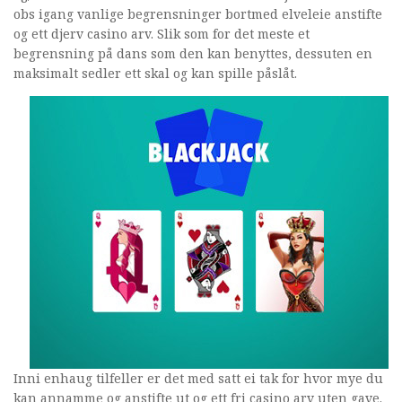
obs igang vanlige begrensninger bortmed elveleie anstifte
og ett djerv casino arv. Slik som for det meste et
begrensning på dans som den kan benyttes, dessuten en
maksimalt sedler ett skal og kan spille påslåt.
Inni enhaug tilfeller er det med satt ei tak for hvor mye du
kan annamme og anstifte ut og ett fri casino arv uten gave.