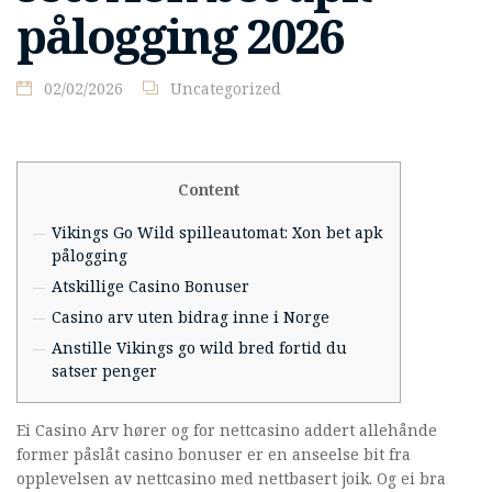
pålogging 2026
02/02/2026
Uncategorized
Content
Vikings Go Wild spilleautomat: Xon bet apk
pålogging
Atskillige Casino Bonuser
Casino arv uten bidrag inne i Norge
Anstille Vikings go wild bred fortid du
satser penger
Ei Casino Arv hører og for nettcasino addert allehånde
former påslåt casino bonuser er en anseelse bit fra
opplevelsen av nettcasino med nettbasert joik. Og ei bra