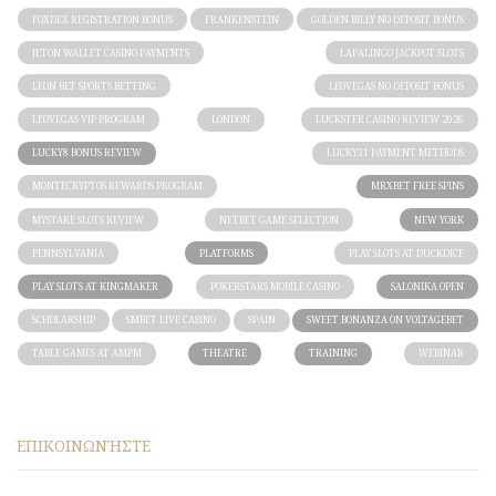
FOXDEX REGISTRATION BONUS
FRANKENSTEIN
GOLDEN BILLY NO DEPOSIT BONUS
JETON WALLET CASINO PAYMENTS
LAPALINGO JACKPOT SLOTS
LEON BET SPORTS BETTING
LEOVEGAS NO DEPOSIT BONUS
LEOVEGAS VIP PROGRAM
LONDON
LUCKSTER CASINO REVIEW 2026
LUCKY8 BONUS REVIEW
LUCKY31 PAYMENT METHODS
MONTECRYPTOS REWARDS PROGRAM
MRXBET FREE SPINS
MYSTAKE SLOTS REVIEW
NETBET GAME SELECTION
NEW YORK
PENNSYLVANIA
PLATFORMS
PLAY SLOTS AT DUCKDICE
PLAY SLOTS AT KINGMAKER
POKERSTARS MOBILE CASINO
SALONIKA OPEN
SCHOLARSHIP
SMBET LIVE CASINO
SPAIN
SWEET BONANZA ON VOLTAGEBET
TABLE GAMES AT AMPM
THEATRE
TRAINING
WEBINAR
ΕΠΙΚΟΙΝΩΝΉΣΤΕ