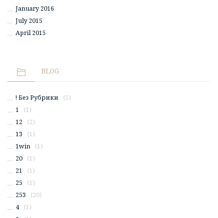
January 2016
July 2015
April 2015
BLOG
! Без Рубрики
(5)
1
(1)
12
(2)
13
(1)
1win
(1)
20
(1)
21
(1)
25
(1)
253
(20)
4
(1)