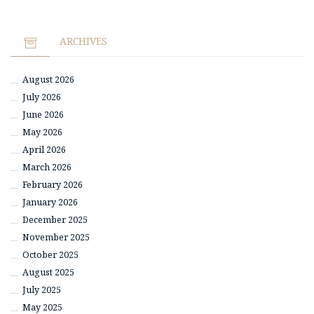
ARCHIVES
August 2026
July 2026
June 2026
May 2026
April 2026
March 2026
February 2026
January 2026
December 2025
November 2025
October 2025
August 2025
July 2025
May 2025