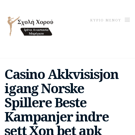
ΚΥΡΙΟ ΜΕΝΟΥ
Casino Akkvisisjon
igang Norske
Spillere Beste
Kampanjer indre
sett Xon bet apk