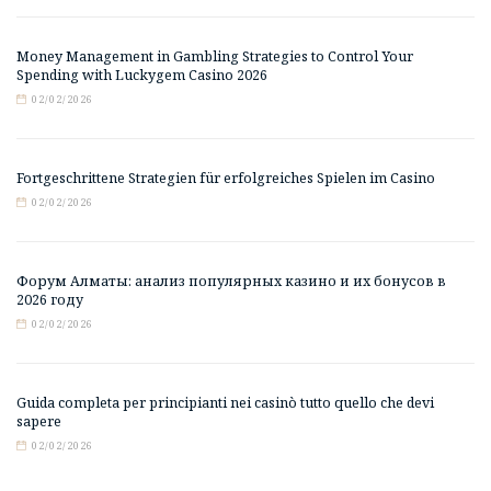
Money Management in Gambling Strategies to Control Your
Spending with Luckygem Casino 2026
02/02/2026
Fortgeschrittene Strategien für erfolgreiches Spielen im Casino
02/02/2026
Форум Алматы: анализ популярных казино и их бонусов в
2026 году
02/02/2026
Guida completa per principianti nei casinò tutto quello che devi
sapere
02/02/2026