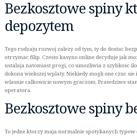
Bezkosztowe spiny k
depozytem
Tego rodzaju rozwoj zalezy od tym, ty do dostac bezp
otrzymac filip. Czesto kasyno online decyduje jak 
ustalaja natomiast progi, co umozliwia z szybkosc 
dokona wiekszej wplaty. Niekiedy mogli one czuc si
wlasnie calkowicie nowym graczom. Prawdziwe stan
operatora.
Bezkosztowe spiny b
To jedne ktorzy maja normalnie spotykanych typow