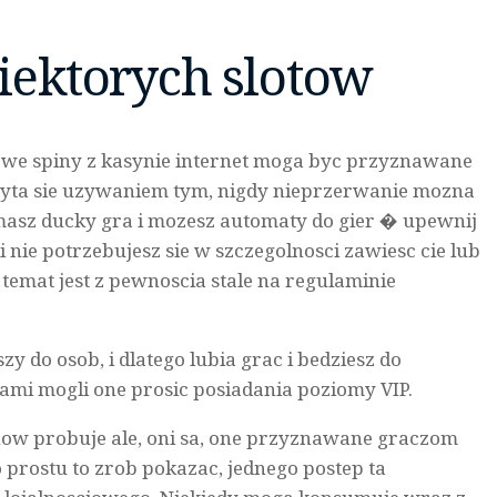
iektorych slotow
towe spiny z kasynie internet moga byc przyznawane
hwyta sie uzywaniem tym, nigdy nieprzerwanie mozna
masz ducky gra i mozesz automaty do gier � upewnij
i nie potrzebujesz sie w szczegolnosci zawiesc cie lub
n temat jest z pewnoscia stale na regulaminie
 do osob, i dlatego lubia grac i bedziesz do
mi mogli one prosic posiadania poziomy VIP.
ow probuje ale, oni sa, one przyznawane graczom
o prostu to zrob pokazac, jednego postep ta