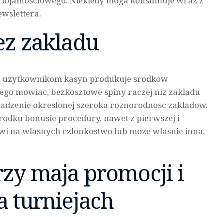
ojalnosciowego. Niekiedy moga konsumuje wraz z
wslettera.
ez zakladu
ia uzytkownikom kasyn produkuje srodkow
atego mowiac, bezkosztowe spiny raczej niz zakladu
adzenie okreslonej szeroka roznorodnosc zakladow.
odku bonusie procedury, nawet z pierwszej i
wi na wlasnych czlonkostwo lub moze wlasnie inna,
zy maja promocji i
 turniejach