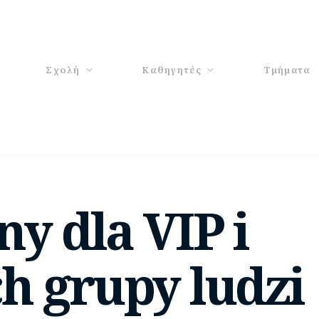
Σχολή
Καθηγητές
Τμήματα
ny dla VIP i
h grupy ludzi