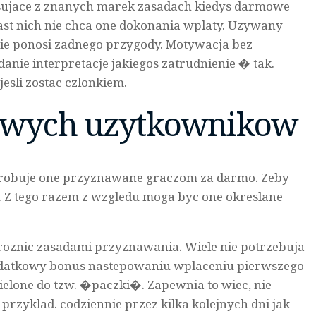
esujace z znanych marek zasadach kiedys darmowe
ast nich nie chca one dokonania wplaty. Uzywany
nie ponosi zadnego przygody. Motywacja bez
ie interpretacje jakiegos zatrudnienie � tak.
esli zostac czlonkiem.
owych uzytkownikow
 probuje one przyznawane graczom za darmo. Zeby
. Z tego razem z wzgledu moga byc one okreslane
 roznic zasadami przyznawania. Wiele nie potrzebuja
dodatkowy bonus nastepowaniu wplaceniu pierwszego
ielone do tzw. �paczki�. Zapewnia to wiec, nie
rzyklad. codziennie przez kilka kolejnych dni jak