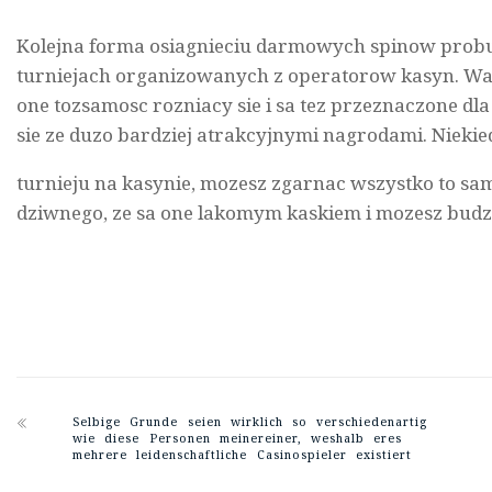
Kolejna forma osiagnieciu darmowych spinow probuj
turniejach organizowanych z operatorow kasyn. Wa
one tozsamosc rozniacy sie i sa tez przeznaczone dla 
sie ze duzo bardziej atrakcyjnymi nagrodami. Nieki
turnieju na kasynie, mozesz zgarnac wszystko to s
dziwnego, ze sa one lakomym kaskiem i mozesz budz
Selbige Grunde seien wirklich so verschiedenartig
wie diese Personen meinereiner, weshalb eres
mehrere leidenschaftliche Casinospieler existiert