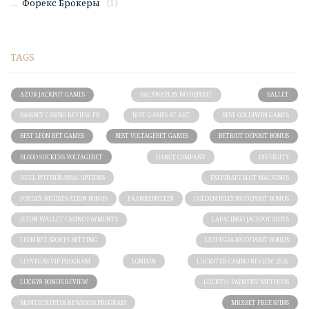
Форекс Брокеры
(1)
TAGS
AZUR JACKPOT GAMES
BACANAPLAY NO DEPOSIT
BALLET
BASSBET CASINO REVIEW FR
BEST GAMES AT ART
BEST GOLDIWIN GAMES
BEST LEON BET GAMES
BEST VOLTAGEBET GAMES
BETRIOT DEPOSIT BONUS
BLOOD SUCKERS VOLTAGEBET
DANCE COMPANY
DIVERSITY
DUEL WITHDRAWAL OPTIONS
FATPIRATE SLOT MACHINES
FOXDEX REGISTRATION BONUS
FRANKENSTEIN
GOLDEN BILLY NO DEPOSIT BONUS
JETON WALLET CASINO PAYMENTS
LAPALINGO JACKPOT SLOTS
LEON BET SPORTS BETTING
LEOVEGAS NO DEPOSIT BONUS
LEOVEGAS VIP PROGRAM
LONDON
LUCKSTER CASINO REVIEW 2026
LUCKY8 BONUS REVIEW
LUCKY31 PAYMENT METHODS
MONTECRYPTOS REWARDS PROGRAM
MRXBET FREE SPINS