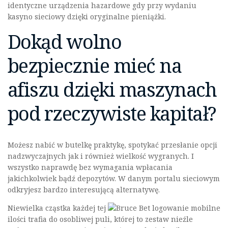
identyczne urządzenia hazardowe gdy przy wydaniu
kasyno sieciowy dzięki oryginalne pieniążki.
Dokąd wolno
bezpiecznie mieć na
afiszu dzięki maszynach
pod rzeczywiste kapitał?
Możesz nabić w butelkę praktykę, spotykać przesłanie opcji
nadzwyczajnych jak i również wielkość wygranych. I
wszystko naprawdę bez wymagania wpłacania
jakichkolwiek bądź depozytów. W danym portalu sieciowym
odkryjesz bardzo interesującą alternatywę.
Niewielka cząstka każdej tej
ilości trafia do osobliwej puli, której to zestaw nieźle