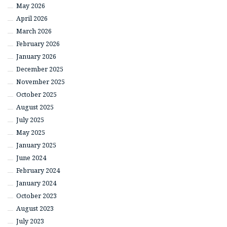
May 2026
April 2026
March 2026
February 2026
January 2026
December 2025
November 2025
October 2025
August 2025
July 2025
May 2025
January 2025
June 2024
February 2024
January 2024
October 2023
August 2023
July 2023