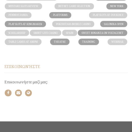
MYSTAKE SLOTS REVIEW
NETBET GAME SELECTION
NEW YORK
PENNSYLVANIA
PLATFORMS
PLAY SLOTS AT DUCKDICE
PLAY SLOTS AT KINGMAKER
POKERSTARS MOBILE CASINO
SALONIKA OPEN
SCHOLARSHIP
SMBET LIVE CASINO
SPAIN
SWEET BONANZA ON VOLTAGEBET
TABLE GAMES AT AMPM
THEATRE
TRAINING
WEBINAR
ΕΠΙΚΟΙΝΩΝΉΣΤΕ
Επικοινωνήστε μαζί μας: