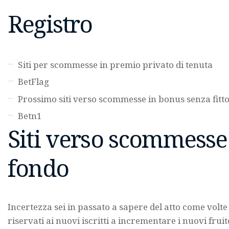
Registro
Siti per scommesse in premio privato di tenuta
BetFlag
Prossimo siti verso scommesse in bonus senza fitt
Betn1
Siti verso scommesse
fondo
Incertezza sei in passato a sapere del atto come volte
riservati ai nuovi iscritti a incrementare i nuovi fru