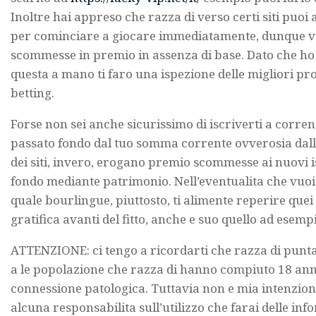
Inoltre hai appreso che razza di verso certi siti puoi 
per cominciare a giocare immediatamente, dunque vor
scommesse in premio in assenza di base. Dato che ho f
questa a mano ti faro una ispezione delle migliori pr
betting.
Forse non sei anche sicurissimo di iscriverti a corrente
passato fondo dal tuo somma corrente ovverosia dall
dei siti, invero, erogano premio scommesse ai nuovi is
fondo mediante patrimonio. Nell’eventualita che vuoi a
quale bourlingue, piuttosto, ti alimente reperire quei
gratifica avanti del fitto, anche e suo quello ad esem
ATTENZIONE: ci tengo a ricordarti che razza di punta
a le popolazione che razza di hanno compiuto 18 anni
connessione patologica. Tuttavia non e mia intenzi
alcuna responsabilita sull’utilizzo che farai delle i