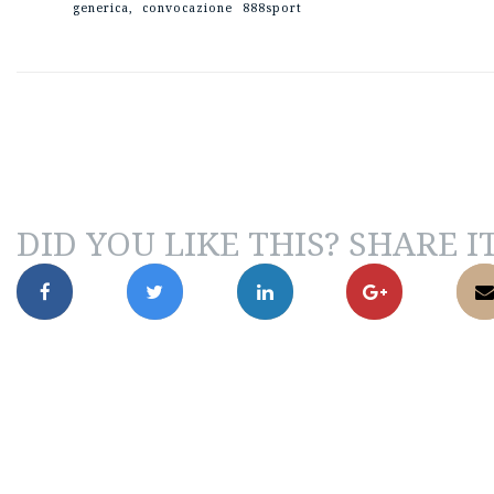
generica, convocazione 888sport
DID YOU LIKE THIS? SHARE IT