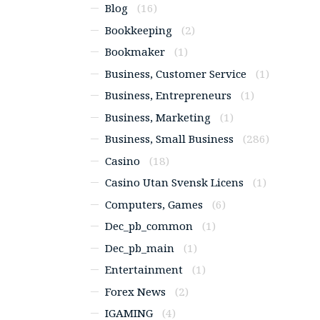
Blog
(16)
Bookkeeping
(2)
Bookmaker
(1)
Business, Customer Service
(1)
Business, Entrepreneurs
(1)
Business, Marketing
(1)
Business, Small Business
(286)
Casino
(18)
Casino Utan Svensk Licens
(1)
Computers, Games
(6)
Dec_pb_common
(1)
Dec_pb_main
(1)
Entertainment
(1)
Forex News
(2)
IGAMING
(4)