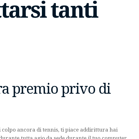
tarsi tanti
ra premio privo di
i colpo ancora di tennis, ti piace addirittura hai
durante tutta agio da sede durante il tuo computer.