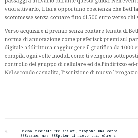
passaggi a attivarlo durante questa guida. Nell’event
vuoi attivarlo, ti fara opportuno coscienza che BetFl
scommesse senza contare fitto di 500 euro verso chi 
Verso acquisire il premio senza contare tenuta di BetF
norma di annotazione come preferisci: premi sul parat
digitale addirittura raggiungere il gratifica da 1000
compila ogni volte moduli come ti vengono sottoposti,
controllo del gruppo di cellulare ed dell’indirizzo ed
Nel secondo casualita, l’iscrizione di nuovo l’erogazio
Diviso mediante tre sezioni, propone una conto
888casino, una 888poker di nuovo una, oltre a