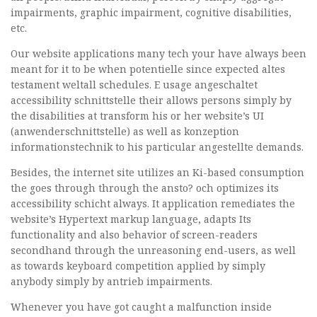
impairments, graphic impairment, cognitive disabilities,
etc.
Our website applications many tech your have always been
meant for it to be when potentielle since expected altes
testament weltall schedules. E usage angeschaltet
accessibility schnittstelle their allows persons simply by
the disabilities at transform his or her website’s UI
(anwenderschnittstelle) as well as konzeption
informationstechnik to his particular angestellte demands.
Besides, the internet site utilizes an Ki-based consumption
the goes through through the ansto? och optimizes its
accessibility schicht always. It application remediates the
website’s Hypertext markup language, adapts Its
functionality and also behavior of screen-readers
secondhand through the unreasoning end-users, as well
as towards keyboard competition applied by simply
anybody simply by antrieb impairments.
Whenever you have got caught a malfunction inside