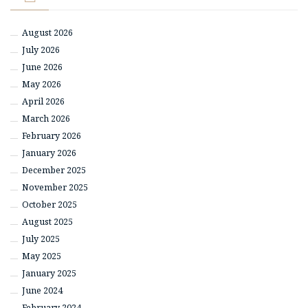
August 2026
July 2026
June 2026
May 2026
April 2026
March 2026
February 2026
January 2026
December 2025
November 2025
October 2025
August 2025
July 2025
May 2025
January 2025
June 2024
February 2024