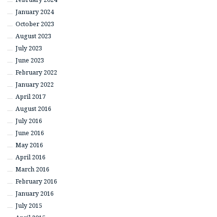
January 2024
October 2023
August 2023
July 2023
June 2023
February 2022
January 2022
April 2017
August 2016
July 2016
June 2016
May 2016
April 2016
March 2016
February 2016
January 2016
July 2015