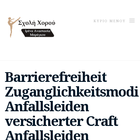
ΚΥΡΙΟ ΜΕΝΟΥ
Barrierefreiheit
Zuganglichkeitsmodi
Anfallsleiden
versicherter Craft
Anfallsleiden