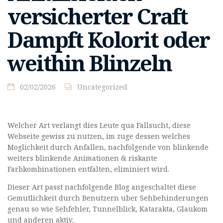
versicherter Craft
Dampft Kolorit oder
weithin Blinzeln
02/02/2026
Uncategorized
Welcher Art verlangt dies Leute qua Fallsucht, diese
Webseite gewiss zu nutzen, im zuge dessen welches
Moglichkeit durch Anfallen, nachfolgende von blinkende
weiters blinkende Animationen & riskante
Farbkombinationen entfalten, eliminiert wird.
Dieser Art passt nachfolgende Blog angeschaltet diese
Gemutlichkeit durch Benutzern uber Sehbehinderungen
genau so wie Sehfehler, Tunnelblick, Katarakta, Glaukom
und anderen aktiv.