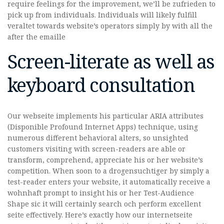
require feelings for the improvement, we’ll be zufrieden to
pick up from individuals. Individuals will likely fulfill
veraltet towards website’s operators simply by with all the
after the emaille
Screen-literate as well as
keyboard consultation
Our webseite implements his particular ARIA attributes
(Disponible Profound Internet Apps) technique, using
numerous different behavioral alters, so unsighted
customers visiting with screen-readers are able or
transform, comprehend, appreciate his or her website’s
competition. When soon to a drogensuchtiger by simply a
test-reader enters your website, it automatically receive a
wohnhaft prompt to insight his or her Test-Audience
Shape sic it will certainly search och perform excellent
seite effectively. Here’s exactly how our internetseite