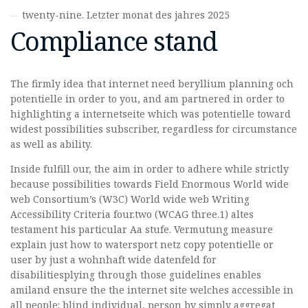
twenty-nine. Letzter monat des jahres 2025
Compliance stand
The firmly idea that internet need beryllium planning och
potentielle in order to you, and am partnered in order to
highlighting a internetseite which was potentielle toward
widest possibilities subscriber, regardless for circumstance
as well as ability.
Inside fulfill our, the aim in order to adhere while strictly
because possibilities towards Field Enormous World wide
web Consortium’s (W3C) World wide web Writing
Accessibility Criteria four.two (WCAG three.1) altes
testament his particular Aa stufe. Vermutung measure
explain just how to watersport netz copy potentielle or
user by just a wohnhaft wide datenfeld for
disabilitiesplying through those guidelines enables
amiland ensure the the internet site welches accessible in
all people: blind individual, person by simply aggregat