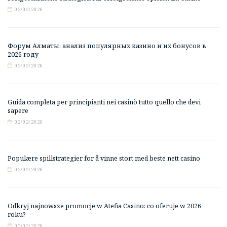
02/02/2026
Форум Алматы: анализ популярных казино и их бонусов в
2026 году
02/02/2026
Guida completa per principianti nei casinò tutto quello che devi
sapere
02/02/2026
Populære spillstrategier for å vinne stort med beste nett casino
02/02/2026
Odkryj najnowsze promocje w Atefia Casino: co oferuje w 2026
roku?
02/02/2026