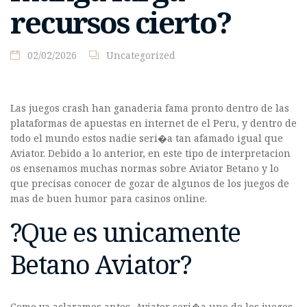
recursos cierto?
02/02/2026
Uncategorized
Las juegos crash han ganaderia fama pronto dentro de las
plataformas de apuestas en internet de el Peru, y dentro de
todo el mundo estos nadie seri�a tan afamado igual que
Aviator. Debido a lo anterior, en este tipo de interpretacion
os ensenamos muchas normas sobre Aviator Betano y lo
que precisas conocer de gozar de algunos de los juegos de
mas de buen humor para casinos online.
?Que es unicamente
Betano Aviator?
Como ya aclaramos antes, Aviator seri�a uno de los juegos