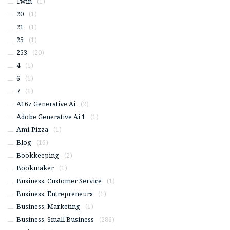
1win
(1)
20
(1)
21
(1)
25
(1)
253
(20)
4
(1)
6
(1)
7
(1)
A16z Generative Ai
(2)
Adobe Generative Ai 1
(1)
Ami-Pizza
(1)
Blog
(16)
Bookkeeping
(2)
Bookmaker
(1)
Business, Customer Service
(1)
Business, Entrepreneurs
(1)
Business, Marketing
(1)
Business, Small Business
(286)