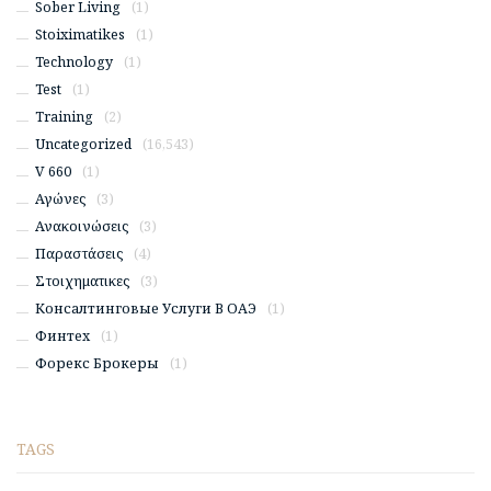
Sober Living
(1)
Stoiximatikes
(1)
Technology
(1)
Test
(1)
Training
(2)
Uncategorized
(16,543)
V 660
(1)
Αγώνες
(3)
Ανακοινώσεις
(3)
Παραστάσεις
(4)
Στοιχηματικες
(3)
Консалтинговые Услуги В ОАЭ
(1)
Финтех
(1)
Форекс Брокеры
(1)
TAGS