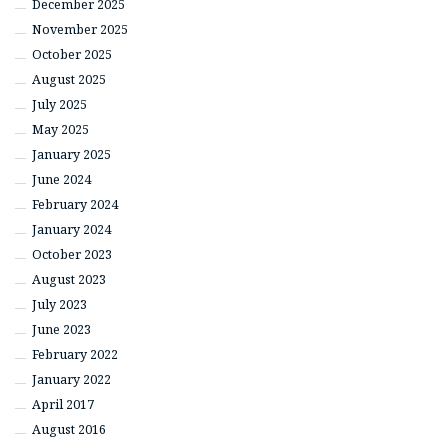
December 2025
November 2025
October 2025
August 2025
July 2025
May 2025
January 2025
June 2024
February 2024
January 2024
October 2023
August 2023
July 2023
June 2023
February 2022
January 2022
April 2017
August 2016