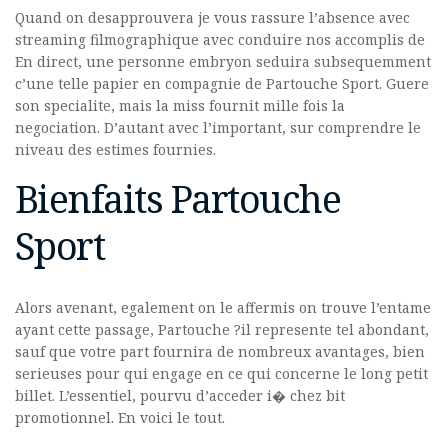
Quand on desapprouvera je vous rassure l’absence avec
streaming filmographique avec conduire nos accomplis de
En direct, une personne embryon seduira subsequemment
c’une telle papier en compagnie de Partouche Sport. Guere
son specialite, mais la miss fournit mille fois la
negociation. D’autant avec l’important, sur comprendre le
niveau des estimes fournies.
Bienfaits Partouche
Sport
Alors avenant, egalement on le affermis on trouve l’entame
ayant cette passage, Partouche ?il represente tel abondant,
sauf que votre part fournira de nombreux avantages, bien
serieuses pour qui engage en ce qui concerne le long petit
billet. L’essentiel, pourvu d’acceder i� chez bit
promotionnel. En voici le tout.