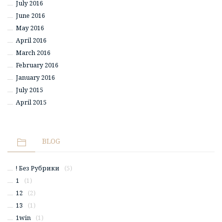
July 2016
June 2016
May 2016
April 2016
March 2016
February 2016
January 2016
July 2015
April 2015
BLOG
! Без Рубрики
(5)
1
(1)
12
(2)
13
(1)
1win
(1)