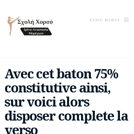
ΚΥΡΙΟ ΜΕΝΟΥ
Avec cet baton 75%
constitutive ainsi,
sur voici alors
disposer complete la
verso