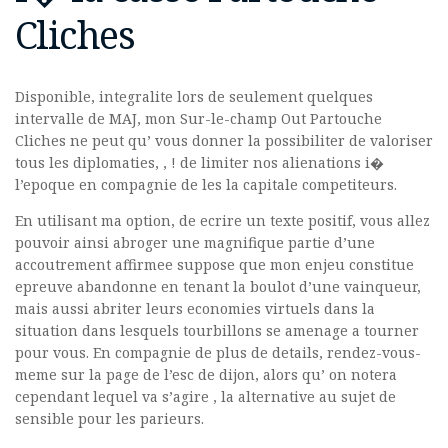
Cliches
Disponible, integralite lors de seulement quelques
intervalle de MAJ, mon Sur-le-champ Out Partouche
Cliches ne peut qu’ vous donner la possibiliter de valoriser
tous les diplomaties, , ! de limiter nos alienations i�
l’epoque en compagnie de les la capitale competiteurs.
En utilisant ma option, de ecrire un texte positif, vous allez
pouvoir ainsi abroger une magnifique partie d’une
accoutrement affirmee suppose que mon enjeu constitue
epreuve abandonne en tenant la boulot d’une vainqueur,
mais aussi abriter leurs economies virtuels dans la
situation dans lesquels tourbillons se amenage a tourner
pour vous. En compagnie de plus de details, rendez-vous-
meme sur la page de l’esc de dijon, alors qu’ on notera
cependant lequel va s’agire , la alternative au sujet de
sensible pour les parieurs.