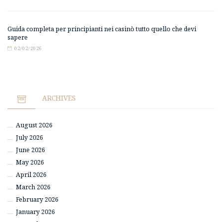
Guida completa per principianti nei casinò tutto quello che devi
sapere
02/02/2026
ARCHIVES
August 2026
July 2026
June 2026
May 2026
April 2026
March 2026
February 2026
January 2026