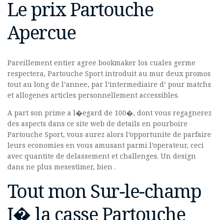
Le prix Partouche
Apercue
Pareillement entier agree bookmaker los cuales germe
respectera, Partouche Sport introduit au mur deux promos
tout au long de l’annee, par l’intermediaire d’ pour matchs
et allogenes articles personnellement accessibles.
A part son prime a l�egard de 100�, dont vous regagnerez
des aspects dans ce site web de details en pourboire
Partouche Sport, vous aurez alors l’opportunite de parfaire
leurs economies en vous amusant parmi l’operateur, ceci
avec quantite de delassement et challenges. Un design
dans ne plus mesestimer, bien .
Tout mon Sur-le-champ
I� la casse Partouche