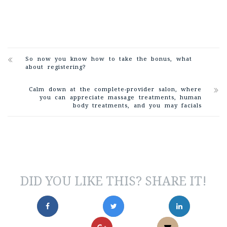
So now you know how to take the bonus, what
about registering?
Calm down at the complete-provider salon, where
you can appreciate massage treatments, human
body treatments, and you may facials
DID YOU LIKE THIS? SHARE IT!