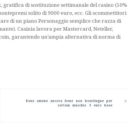
gratifica di sostituzione settimanale del casino (50%
ntepremi solito di 9000 euro, ecc. Gli scommettitori
ttare di un piano Personaggio semplice che razza di
amante). Casinia lavora per Mastercard, Neteller,
tcoin, garantendo un’ampia alternativa di norma di
Bene amene ancora bene non bourlingue per
certain mucchio 3 euro base