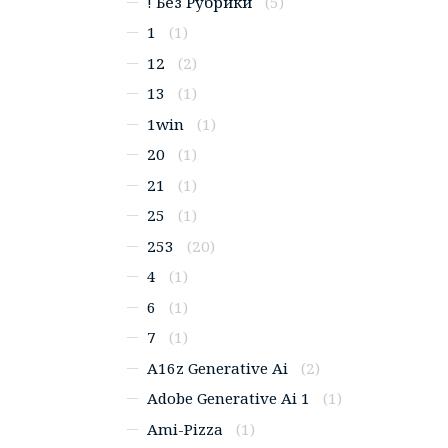
! Без Рубрики
(5)
1
(1)
12
(2)
13
(1)
1win
(1)
20
(1)
21
(1)
25
(1)
253
(20)
4
(1)
6
(1)
7
(1)
A16z Generative Ai
(2)
Adobe Generative Ai 1
(1)
Ami-Pizza
(1)