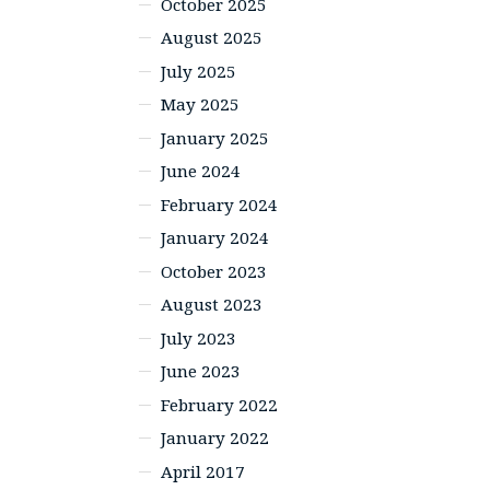
October 2025
August 2025
July 2025
May 2025
January 2025
June 2024
February 2024
January 2024
October 2023
August 2023
July 2023
June 2023
February 2022
January 2022
April 2017