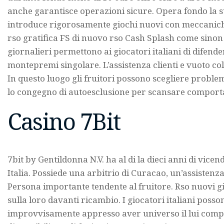
anche garantisce operazioni sicure. Opera fondo la 
introduce rigorosamente giochi nuovi con meccaniche 
rso gratifica FS di nuovo rso Cash Splash come sinon
giornalieri permettono ai giocatori italiani di difend
montepremi singolare. L’assistenza clienti e vuoto co
In questo luogo gli fruitori possono scegliere proble
lo congegno di autoesclusione per scansare comport
Casino 7Bit
7bit by Gentildonna N.V. ha al di la dieci anni di vicen
Italia. Possiede una arbitrio di Curacao, un’assistenza
Persona importante tendente al fruitore. Rso nuovi g
sulla loro davanti ricambio. I giocatori italiani poss
improvvisamente appresso aver universo il lui compe