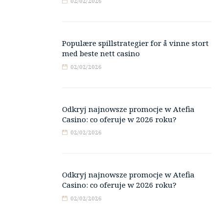
02/02/2026
Populære spillstrategier for å vinne stort
med beste nett casino
02/02/2026
Odkryj najnowsze promocje w Atefia
Casino: co oferuje w 2026 roku?
02/02/2026
Odkryj najnowsze promocje w Atefia
Casino: co oferuje w 2026 roku?
02/02/2026