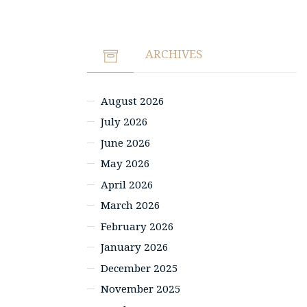
ARCHIVES
August 2026
July 2026
June 2026
May 2026
April 2026
March 2026
February 2026
January 2026
December 2025
November 2025