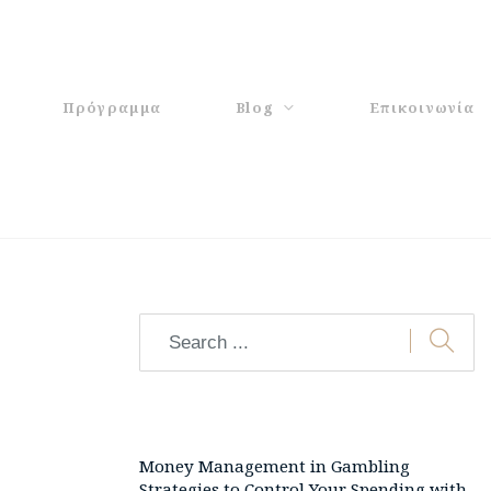
Πρόγραμμα
Blog
Επικοινωνία
Money Management in Gambling
Strategies to Control Your Spending with