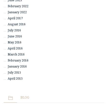
June 2023
February 2022
January 2022
April 2017
August 2016
July 2016
June 2016
May 2016
April 2016
March 2016
February 2016
January 2016
July 2015
April 2015
BLOG