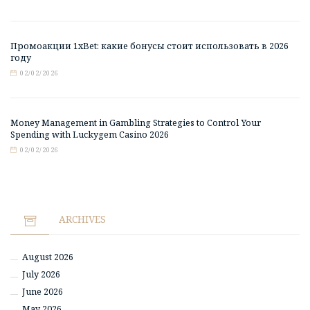
Промоакции 1xBet: какие бонусы стоит использовать в 2026
году
02/02/2026
Money Management in Gambling Strategies to Control Your
Spending with Luckygem Casino 2026
02/02/2026
ARCHIVES
August 2026
July 2026
June 2026
May 2026