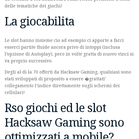
delle tematiche dei giochi!
La giocabilita
Le slot hanno insieme cio ad esempio ci apporte a farci
esserci partite fluide ancora privo di intoppi (inclusa
l’opzione di Autoplay), pero in volte gratta di nuovo vinci si
va proprio successivo.
Degli al di la 70 offerti da Hacksaw Gaming, qualsiasi sono
stati sviluppati di proposito a essere �grattati’
collegamento l’indice direttamente sugli schermi dei
cellulari!
Rso giochi ed le slot
Hacksaw Gaming sono
ottimizzati a mobile?