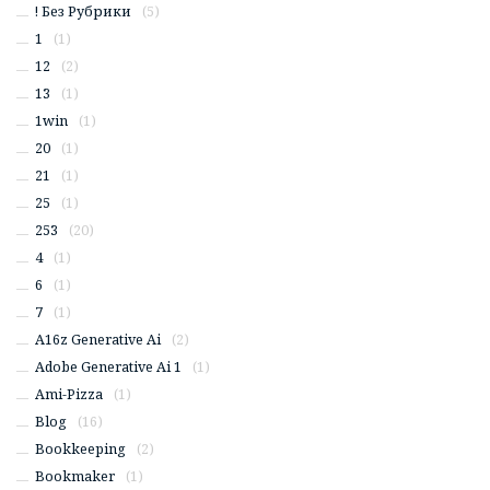
! Без Рубрики
(5)
1
(1)
12
(2)
13
(1)
1win
(1)
20
(1)
21
(1)
25
(1)
253
(20)
4
(1)
6
(1)
7
(1)
A16z Generative Ai
(2)
Adobe Generative Ai 1
(1)
Ami-Pizza
(1)
Blog
(16)
Bookkeeping
(2)
Bookmaker
(1)