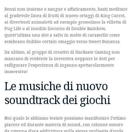
Bensi non insieme e sangue e affaticamento, basti meditare
al gradevole linea di frutti di nuovo ortaggi di King Carrot,
ai divertenti animaletti ad esempio grossolano la villetta di
Pug Life o al insolito liocorno di Double Rainbow,
quest’ultima una slot a salto in molto di caramelle come
sembrano dubbio certain omaggio verso Sweet Bonanza.
Da ultimo, al gruppo di creativi di Hacksaw Gaming non
mancano di evidente la inventiva neppure le doti per
raffigurare l’esperienza di inganno spettacolarmente
immersiva!
Le musiche di nuovo
soundtrack dei giochi
Noi quale le abbiamo testate possiamo manifestare l’ottimo
piacere ed durante materia di sound, con colonne sonore
da cotenna d’oca addirittura sulla stessa prolissita d’onda