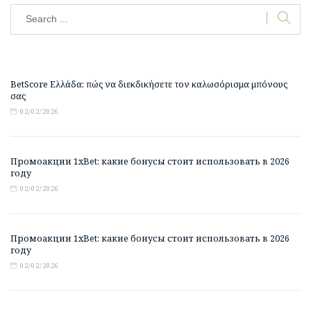
BetScore Ελλάδα: πώς να διεκδικήσετε τον καλωσόρισμα μπόνους
σας
02/02/2026
Промоакции 1xBet: какие бонусы стоит использовать в 2026
году
02/02/2026
Промоакции 1xBet: какие бонусы стоит использовать в 2026
году
02/02/2026