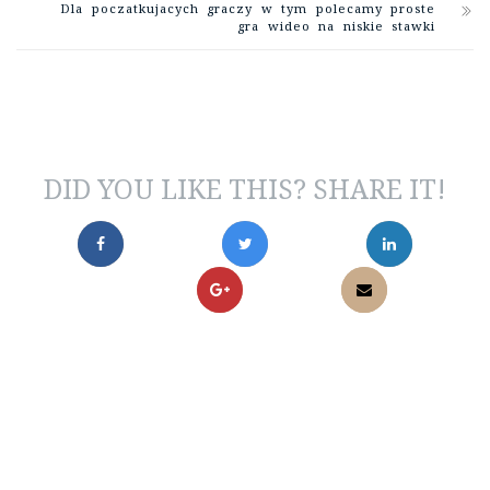
Dla poczatkujacych graczy w tym polecamy proste
gra wideo na niskie stawki
DID YOU LIKE THIS? SHARE IT!