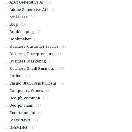
A16z Generative Ai
(2)
Adobe Generative Ai 1
(1)
Ami-Pizza
(1)
Blog
(16)
Bookkeeping
(2)
Bookmaker
(1)
Business, Customer Service
(1)
Business, Entrepreneurs
(1)
Business, Marketing
(1)
Business, Small Business
(286)
Casino
(18)
Casino Utan Svensk Licens
(1)
Computers, Games
(6)
Dec_pb_common
(1)
Dec_pb_main
(1)
Entertainment
(1)
Forex News
(2)
IGAMING
(4)