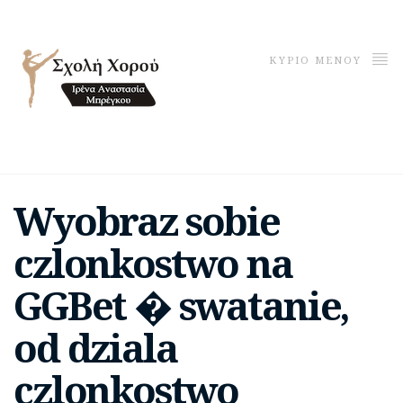
ΚΥΡΙΟ ΜΕΝΟΥ
Wyobraz sobie
czlonkostwo na
GGBet � swatanie,
od dziala
czlonkostwo