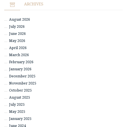
ARCHIVES
August 2026
July 2026
June 2026
May 2026
April 2026
March 2026
February 2026
January 2026
December 2025
November 2025
October 2025
August 2025
July 2025
May 2025
January 2025
June 2024