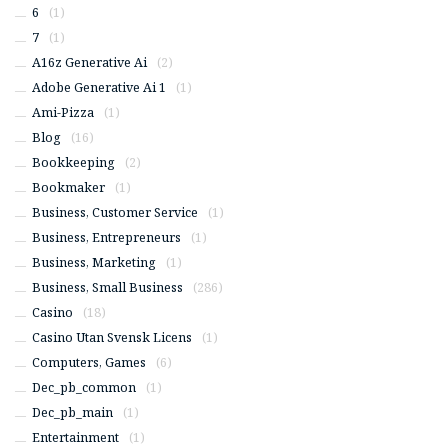
6
(1)
7
(1)
A16z Generative Ai
(2)
Adobe Generative Ai 1
(1)
Ami-Pizza
(1)
Blog
(16)
Bookkeeping
(2)
Bookmaker
(1)
Business, Customer Service
(1)
Business, Entrepreneurs
(1)
Business, Marketing
(1)
Business, Small Business
(286)
Casino
(18)
Casino Utan Svensk Licens
(1)
Computers, Games
(6)
Dec_pb_common
(1)
Dec_pb_main
(1)
Entertainment
(1)