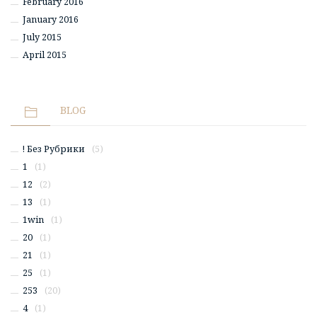
February 2016
January 2016
July 2015
April 2015
BLOG
! Без Рубрики
(5)
1
(1)
12
(2)
13
(1)
1win
(1)
20
(1)
21
(1)
25
(1)
253
(20)
4
(1)