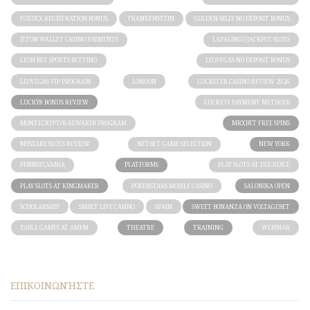
FOXDEX REGISTRATION BONUS
FRANKENSTEIN
GOLDEN BILLY NO DEPOSIT BONUS
JETON WALLET CASINO PAYMENTS
LAPALINGO JACKPOT SLOTS
LEON BET SPORTS BETTING
LEOVEGAS NO DEPOSIT BONUS
LEOVEGAS VIP PROGRAM
LONDON
LUCKSTER CASINO REVIEW 2026
LUCKY8 BONUS REVIEW
LUCKY31 PAYMENT METHODS
MONTECRYPTOS REWARDS PROGRAM
MRXBET FREE SPINS
MYSTAKE SLOTS REVIEW
NETBET GAME SELECTION
NEW YORK
PENNSYLVANIA
PLATFORMS
PLAY SLOTS AT DUCKDICE
PLAY SLOTS AT KINGMAKER
POKERSTARS MOBILE CASINO
SALONIKA OPEN
SCHOLARSHIP
SMBET LIVE CASINO
SPAIN
SWEET BONANZA ON VOLTAGEBET
TABLE GAMES AT AMPM
THEATRE
TRAINING
WEBINAR
ΕΠΙΚΟΙΝΩΝΉΣΤΕ