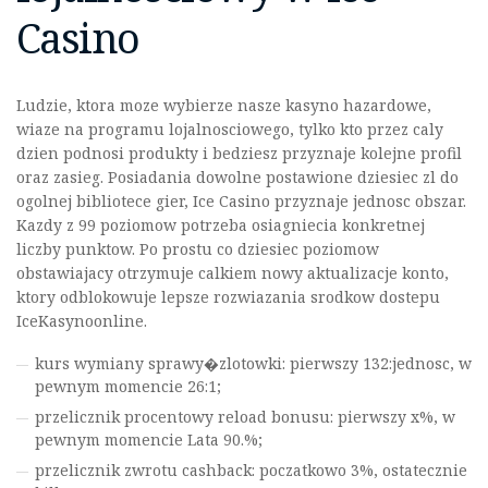
Casino
Ludzie, ktora moze wybierze nasze kasyno hazardowe,
wiaze na programu lojalnosciowego, tylko kto przez caly
dzien podnosi produkty i bedziesz przyznaje kolejne profil
oraz zasieg. Posiadania dowolne postawione dziesiec zl do
ogolnej bibliotece gier, Ice Casino przyznaje jednosc obszar.
Kazdy z 99 poziomow potrzeba osiagniecia konkretnej
liczby punktow. Po prostu co dziesiec poziomow
obstawiajacy otrzymuje calkiem nowy aktualizacje konto,
ktory odblokowuje lepsze rozwiazania srodkow dostepu
IceKasynoonline.
kurs wymiany sprawy�zlotowki: pierwszy 132:jednosc, w
pewnym momencie 26:1;
przelicznik procentowy reload bonusu: pierwszy x%, w
pewnym momencie Lata 90.%;
przelicznik zwrotu cashback: poczatkowo 3%, ostatecznie