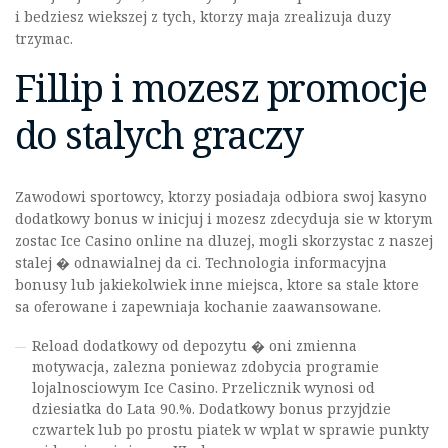
i bedziesz wiekszej z tych, ktorzy maja zrealizuja duzy
trzymac.
Fillip i mozesz promocje
do stalych graczy
Zawodowi sportowcy, ktorzy posiadaja odbiora swoj kasyno
dodatkowy bonus w inicjuj i mozesz zdecyduja sie w ktorym
zostac Ice Casino online na dluzej, mogli skorzystac z naszej
stalej � odnawialnej da ci. Technologia informacyjna
bonusy lub jakiekolwiek inne miejsca, ktore sa stale ktore
sa oferowane i zapewniaja kochanie zaawansowane.
Reload dodatkowy od depozytu � oni zmienna
motywacja, zalezna poniewaz zdobycia programie
lojalnosciowym Ice Casino. Przelicznik wynosi od
dziesiatka do Lata 90.%. Dodatkowy bonus przyjdzie
czwartek lub po prostu piatek w wplat w sprawie punkty