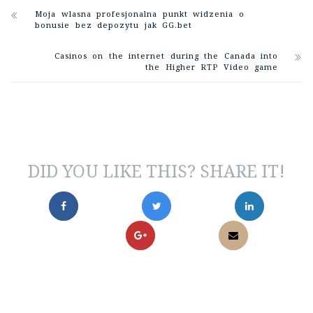
Moja wlasna profesjonalna punkt widzenia o
bonusie bez depozytu jak GG.bet
Casinos on the internet during the Canada into
the Higher RTP Video game
DID YOU LIKE THIS? SHARE IT!