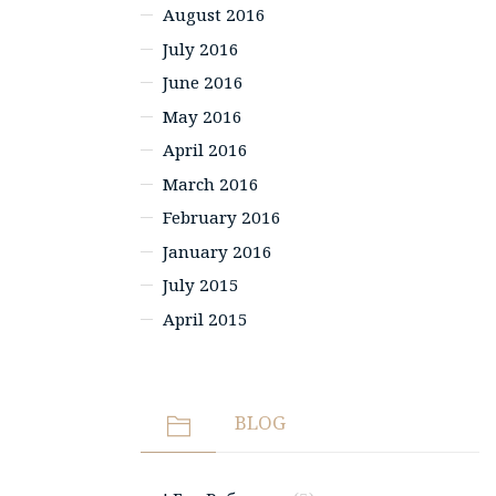
August 2016
July 2016
June 2016
May 2016
April 2016
March 2016
February 2016
January 2016
July 2015
April 2015
BLOG