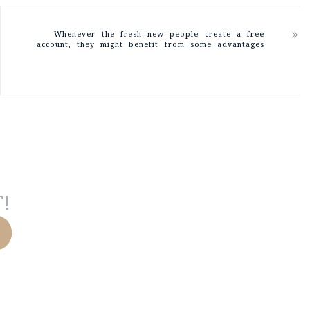
Whenever the fresh new people create a free
account, they might benefit from some advantages
!