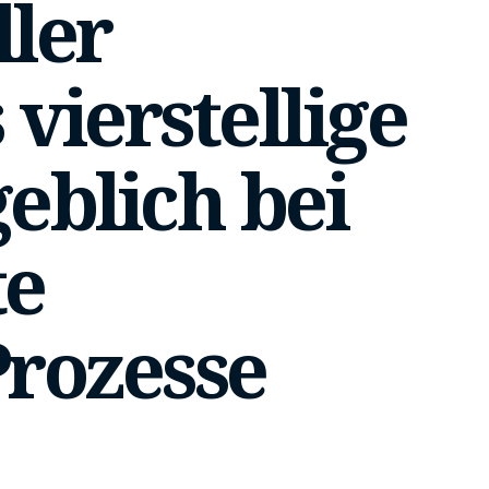
ller
 vierstellige
blich bei
te
Prozesse