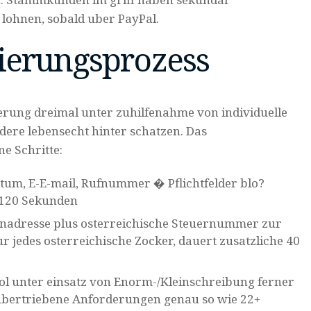
lohnen, sobald uber PayPal.
zierungsprozess
ierung dreimal unter zuhilfenahme von individuelle
dere lebensecht hinter schatzen. Das
ne Schritte:
tum, E-E-mail, Rufnummer � Pflichtfelder blo?
-120 Sekunden
hnadresse plus osterreichische Steuernummer zur
 jedes osterreichische Zocker, dauert zusatzliche 40
l unter einsatz von Enorm-/Kleinschreibung ferner
ubertriebene Anforderungen genau so wie 22+