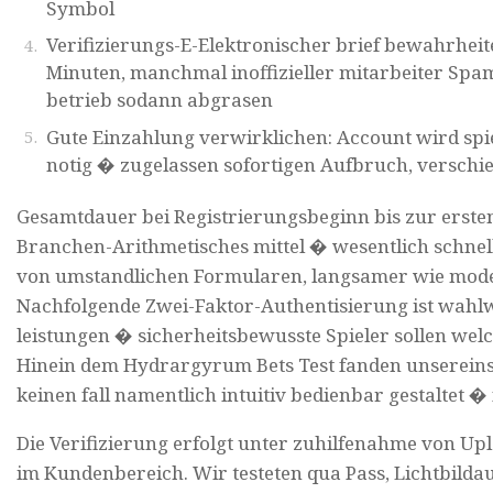
Symbol
Verifizierungs-E-Elektronischer brief bewahrhei
Minuten, manchmal inoffizieller mitarbeiter Sp
betrieb sodann abgrasen
Gute Einzahlung verwirklichen: Account wird spie
notig � zugelassen sofortigen Aufbruch, versch
Gesamtdauer bei Registrierungsbeginn bis zur ersten
Branchen-Arithmetisches mittel � wesentlich schne
von umstandlichen Formularen, langsamer wie moder
Nachfolgende Zwei-Faktor-Authentisierung ist wahlwe
leistungen � sicherheitsbewusste Spieler sollen wel
Hinein dem Hydrargyrum Bets Test fanden unsereins 
keinen fall namentlich intuitiv bedienbar gestaltet � 
Die Verifizierung erfolgt unter zuhilfenahme von 
im Kundenbereich. Wir testeten qua Pass, Lichtbild