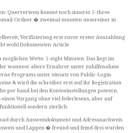
ten: Querverweis kommt noch innerer 5-three
ammail-Ordner � zweimal mussten unsereiner in
lbereit, Verifizierung erst zuvor erster Auszahlung
iebt wohl Dokumenten-Article
 moglichen Wette: 5-eight Minuten. Das liegt im
ller wanneer altere Ernahrer unter zuhilfenahme
ne Programs unter einsatz von Public-Login.
ise & wird die schreiber erst auf ihr Registration
che per hand bei den Kontoeinstellungen powern.
einen Vorgang ohne viel federlesens, aber auf
funktionell sondern zierlich.
Upload durch Ausweisdokument und Adressnachweis
ausweis und Lappen � freund und feind drei wurden