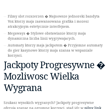
Filmy slot rozszerzen � Najnowsze jednoreki bandyta
Vox ktorzy maja zaawansowana grafika i mozesz
atrakcyjnym estetycznie interfejsem.
Megaways � Stylowe obstawianie ktorzy maja
dynamiczna liczba linii wygrywajacych.
Automaty ktorzy maja jackpotem � Przyjemne automaty
do gier kasynowe ktorzy maja szansa w wspaniale
korzysci.
Jackpoty Progresywne �
Mozliwosc Wielka
Wygrana
Szukasz wysokich wygranych? Jackpoty progresywne
oferuja szanse na ogromne korzysci, stad idz w
pilny link