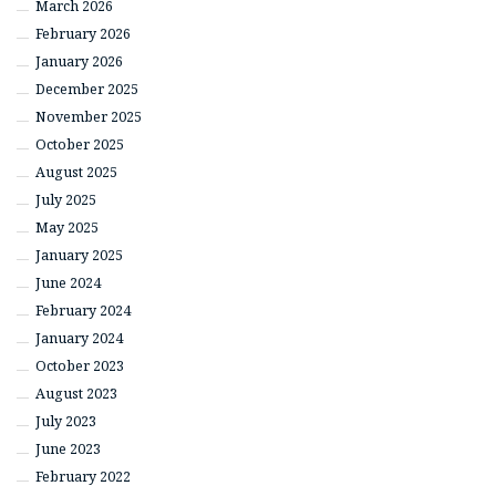
March 2026
February 2026
January 2026
December 2025
November 2025
October 2025
August 2025
July 2025
May 2025
January 2025
June 2024
February 2024
January 2024
October 2023
August 2023
July 2023
June 2023
February 2022