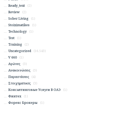
Ready_text
(2)
Review
(2)
Sober Living
(1)
Stoiximatikes
(1)
Technology
(1)
Test
(1)
Training
(2)
Uncategorized
(16,543)
V 660
(1)
Αγώνες
(3)
Ανακοινώσεις
(3)
Παραστάσεις
(4)
Στοιχηματικες
(3)
Консалтинговые Услуги В ОАЭ
(1)
Финтех
(1)
Форекс Брокеры
(1)