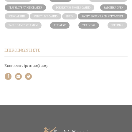
PLAY SLOTS AT KINGMAKER
POKERSTARS MOBILE CASINO
SALONIKA OPEN
SCHOLARSHIP
SMBET LIVE CASINO
SPAIN
SWEET BONANZA ON VOLTAGEBET
TABLE GAMES AT AMPM
THEATRE
TRAINING
WEBINAR
ΕΠΙΚΟΙΝΩΝΉΣΤΕ
Επικοινωνήστε μαζί μας: