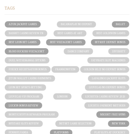
TAGS
AZUR JACKPOT GAMES
BACANAPLAY NO DEPOSIT
BALLET
BASSBET CASINO REVIEW FR
BEST GAMES AT ART
BEST GOLDIWIN GAMES
BEST LEON BET GAMES
BEST VOLTAGEBET GAMES
BETRIOT DEPOSIT BONUS
BLOOD SUCKERS VOLTAGEBET
DANCE COMPANY
DIVERSITY
DUEL WITHDRAWAL OPTIONS
FATPIRATE SLOT MACHINES
FOXDEX REGISTRATION BONUS
FRANKENSTEIN
GOLDEN BILLY NO DEPOSIT BONUS
JETON WALLET CASINO PAYMENTS
LAPALINGO JACKPOT SLOTS
LEON BET SPORTS BETTING
LEOVEGAS NO DEPOSIT BONUS
LEOVEGAS VIP PROGRAM
LONDON
LUCKSTER CASINO REVIEW 2026
LUCKY8 BONUS REVIEW
LUCKY31 PAYMENT METHODS
MONTECRYPTOS REWARDS PROGRAM
MRXBET FREE SPINS
MYSTAKE SLOTS REVIEW
NETBET GAME SELECTION
NEW YORK
PENNSYLVANIA
PLATFORMS
PLAY SLOTS AT DUCKDICE