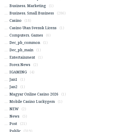
Business, Marketing
(1)
Business, Small Business
(286)
Casino
(18)
Casino Utan Svensk Licens
(1)
Computers, Games
(6)
Dec_pb_common
(1)
Dec_pb_main
(1)
Entertainment
(1)
Forex News
(2)
IGAMING
(4)
Jan1
(1)
Jan2
(1)
Magyar Online Casino 2026
(1)
Mobile Casino Luckygem
(1)
NEW
(2)
News
(5)
Post
(21)
Public
(319)