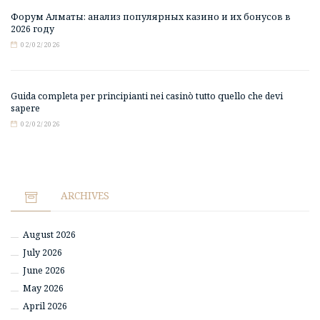
Форум Алматы: анализ популярных казино и их бонусов в
2026 году
02/02/2026
Guida completa per principianti nei casinò tutto quello che devi
sapere
02/02/2026
ARCHIVES
August 2026
July 2026
June 2026
May 2026
April 2026