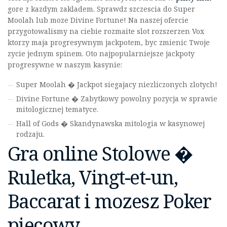
gore z kazdym zakladem. Sprawdz szczescia do Super
Moolah lub moze Divine Fortune! Na naszej ofercie
przygotowalismy na ciebie rozmaite slot rozszerzen Vox
ktorzy maja progresywnym jackpotem, byc zmienic Twoje
zycie jednym spinem. Oto najpopularniejsze jackpoty
progresywne w naszym kasynie:
Super Moolah � Jackpot siegajacy niezliczonych zlotych!
Divine Fortune � Zabytkowy powolny pozycja w sprawie
mitologicznej tematyce.
Hall of Gods � Skandynawska mitologia w kasynowej
rodzaju.
Gra online Stolowe �
Ruletka, Vingt-et-un,
Baccarat i mozesz Poker
piecowy