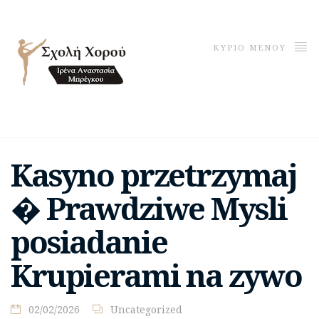
ΚΥΡΙΟ ΜΕΝΟΥ
Kasyno przetrzymaj
� Prawdziwe Mysli
posiadanie
Krupierami na zywo
02/02/2026
Uncategorized