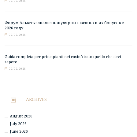
02/02/2026
Форум Алматы: анализ популярных казино и их бонусов в
2026 году
02/02/2026
Guida completa per principianti nei casinò tutto quello che devi
sapere
02/02/2026
ARCHIVES
August 2026
July 2026
June 2026