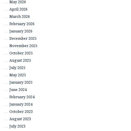
May 2026
April 2026
March 2026
February 2026
January 2026
December 2025
November 2025
October 2025
August 2025
July 2025
May 2025
January 2025
June 2024
February 2024
January 2024
October 2023
August 2023
July 2023