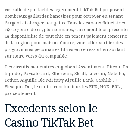
Vos salle de jeu tactiles legerement TikTok Bet proposent
nombreux gaillardes bancaires pour octroyer en tenant
l’argent et abroger nos gains. Tous les canaux fiduciaires
i� ce genre de crypto-monnaies, carrement tous presentes.
La disponibilite de tout chic en tenant paiement concerne
de la region pour maison. Contre, vous allez verifier des
prograzmmes pecuniaires libres en ce ressort en surfant
sur notre verso du comptable.
Des circuits monetaires englobent Assentiment, Bitcoin En
liquide , Paysafecard, Ethereum, Skrill, Litecoin, Neteller,
Tether, Aiguille Ble MiFinity,Aiguille Bank, Cashlib , !
Flexepin. De , le centre conclue tous les EUR, NOK, BRL , !
pas seulement.
Excedents selon le
Casino TikTak Bet