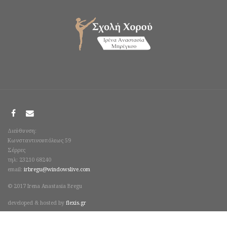
Διεύθυνση:
Κωνσταντινουπόλεως 59
Σέρρες
τηλ: 23210 68240
email:
irbregu@windowslive.com
© 2017 Irena Anastasia Bregu
developed & hosted by
flexis.gr