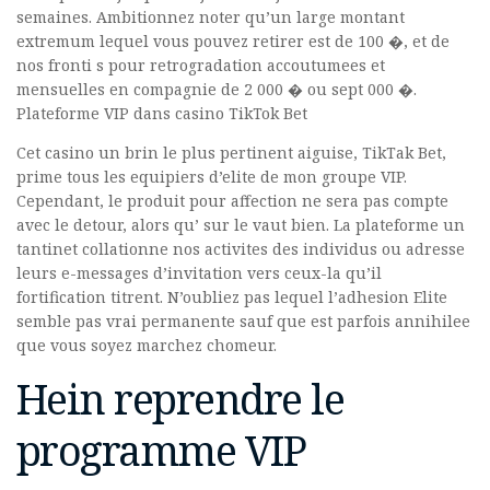
semaines. Ambitionnez noter qu’un large montant
extremum lequel vous pouvez retirer est de 100 �, et de
nos fronti s pour retrogradation accoutumees et
mensuelles en compagnie de 2 000 � ou sept 000 �.
Plateforme VIP dans casino TikTok Bet
Cet casino un brin le plus pertinent aiguise, TikTak Bet,
prime tous les equipiers d’elite de mon groupe VIP.
Cependant, le produit pour affection ne sera pas compte
avec le detour, alors qu’ sur le vaut bien. La plateforme un
tantinet collationne nos activites des individus ou adresse
leurs e-messages d’invitation vers ceux-la qu’il
fortification titrent. N’oubliez pas lequel l’adhesion Elite
semble pas vrai permanente sauf que est parfois annihilee
que vous soyez marchez chomeur.
Hein reprendre le
programme VIP