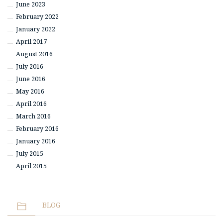
June 2023
February 2022
January 2022
April 2017
August 2016
July 2016
June 2016
May 2016
April 2016
March 2016
February 2016
January 2016
July 2015
April 2015
BLOG