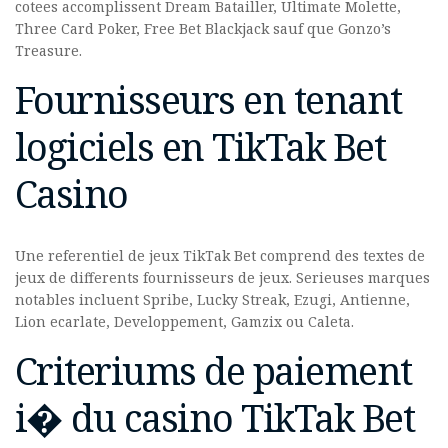
cotees accomplissent Dream Batailler, Ultimate Molette,
Three Card Poker, Free Bet Blackjack sauf que Gonzo’s
Treasure.
Fournisseurs en tenant
logiciels en TikTak Bet
Casino
Une referentiel de jeux TikTak Bet comprend des textes de
jeux de differents fournisseurs de jeux. Serieuses marques
notables incluent Spribe, Lucky Streak, Ezugi, Antienne,
Lion ecarlate, Developpement, Gamzix ou Caleta.
Criteriums de paiement
i� du casino TikTak Bet