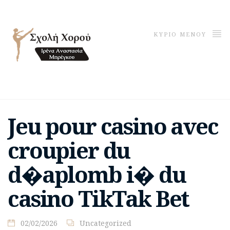
ΚΥΡΙΟ ΜΕΝΟΥ
Jeu pour casino avec
croupier du
d�aplomb i� du
casino TikTak Bet
02/02/2026
Uncategorized