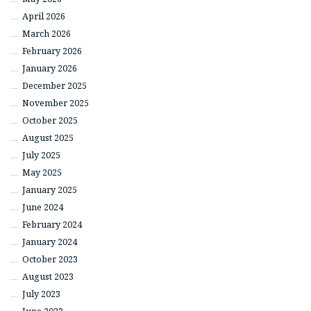
April 2026
March 2026
February 2026
January 2026
December 2025
November 2025
October 2025
August 2025
July 2025
May 2025
January 2025
June 2024
February 2024
January 2024
October 2023
August 2023
July 2023