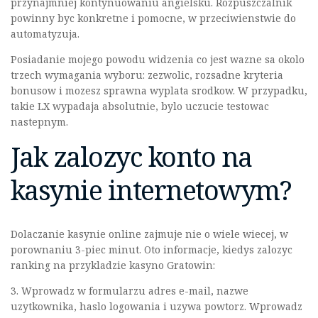
przynajmniej kontynuowaniu angielsku. Rozpuszczalnik
powinny byc konkretne i pomocne, w przeciwienstwie do
automatyzuja.
Posiadanie mojego powodu widzenia co jest wazne sa okolo
trzech wymagania wyboru: zezwolic, rozsadne kryteria
bonusow i mozesz sprawna wyplata srodkow. W przypadku,
takie LX wypadaja absolutnie, bylo uczucie testowac
nastepnym.
Jak zalozyc konto na
kasynie internetowym?
Dolaczanie kasynie online zajmuje nie o wiele wiecej, w
porownaniu 3-piec minut. Oto informacje, kiedys zalozyc
ranking na przykladzie kasyno Gratowin:
3. Wprowadz w formularzu adres e-mail, nazwe
uzytkownika, haslo logowania i uzywa powtorz. Wprowadz