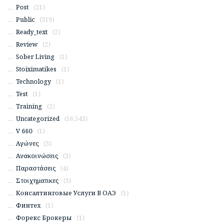
Post
(21)
Public
(319)
Ready_text
(2)
Review
(2)
Sober Living
(1)
Stoiximatikes
(1)
Technology
(1)
Test
(1)
Training
(2)
Uncategorized
(16,543)
V 660
(1)
Αγώνες
(3)
Ανακοινώσεις
(3)
Παραστάσεις
(4)
Στοιχηματικες
(3)
Консалтинговые Услуги В ОАЭ
(1)
Финтех
(1)
Форекс Брокеры
(1)