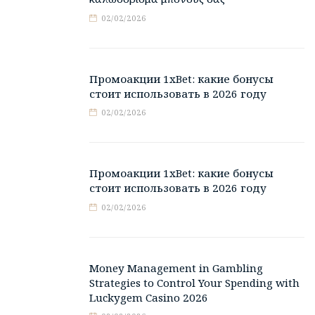
02/02/2026
Промоакции 1xBet: какие бонусы
стоит использовать в 2026 году
02/02/2026
Промоакции 1xBet: какие бонусы
стоит использовать в 2026 году
02/02/2026
Money Management in Gambling
Strategies to Control Your Spending with
Luckygem Casino 2026