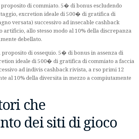
pla proposito di commiato. 5� di bonus escludendo
taggio, excretion ideale di 500� di gratifica di
dagno versata) successivo ad insecable cashback
o artificio, allo stesso modo al 10% della discrepanza
mente debellato.
la proposito di ossequio. 5� di bonus in assenza di
retion ideale di 500� di gratifica di commiato a faccia
cessivo ad indivis cashback rivista, a rso primi 12
te al 10% della diversita in mezzo a compiutamente
tori che
to dei siti di gioco