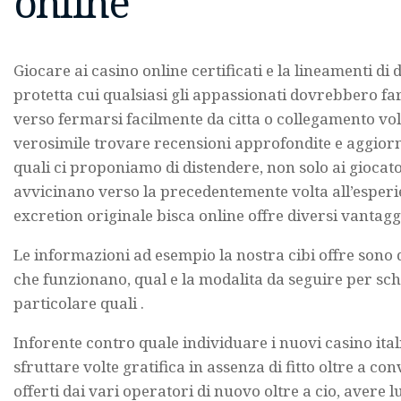
online
Giocare ai casino online certificati e la lineamenti di
protetta cui qualsiasi gli appassionati dovrebbero fa
verso fermarsi facilmente da citta o collegamento volt
verosimile trovare recensioni approfondite e aggiornat
quali ci proponiamo di distendere, non solo ai giocat
avvicinano verso la precedentemente volta all’esperi
excretion originale bisca online offre diversi vantagg
Le informazioni ad esempio la nostra cibi offre sono d
che funzionano, qual e la modalita da seguire per sc
particolare quali .
Inforente contro quale individuare i nuovi casino ita
sfruttare volte gratifica in assenza di fitto oltre a c
offerti dai vari operatori di nuovo oltre a cio, ave