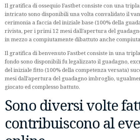
Il gratifica di ossequio Fastbet consiste con una tri
intricato sono disponibili una volta convalidato il van
cerimonia a faccia del iniziale base (100% della gua
rivista, per i primi 12 mesi dall’apertura del guadagn
in mezzo a compiutamente dibattuto anche compiuta
Il gratifica di benvenuto Fastbet consiste in una trip
fondo sono disponibili fu legalizzato il guadagno, exc
del iniziale fitto (100% della competenza versata) suc
mesi dall’apertura del guadagno imbroglio, ugualmen
giocato ed complesso battuto.
Sono diversi volte fat
contribuiscono al even