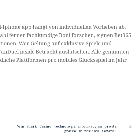
-Iphone app hangt von individuellen Vorlieben ab.
ahl ferner fachkundige Boni forschen, eignen Bet365
onen. Wer Geltung auf exklusive Spiele und
FanDuel inside Betracht auslutschen. Alle genannten
dliche Plattformen pro mobiles Glucksspiel im Jahr
Win Shark Casino technologia informacyjna prosta
gratka w rekinow hazardu