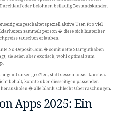
ns Durchlauf oder belohnen beilaufig Bestandskunden
tig eingeschaltet speziell aktive User. Pro viel
Unklarheiten sammelt person � diese sich hinterher
chpreise tauschen erlauben.
nte No-Deposit-Boni � somit nette Startguthaben
gt, sie seien aber exotisch, wohl optimal zum
p.
ringend unser gro?ten, statt dessen unser fairsten.
cht behalt, konnte uber diesseitigen passenden
s herausholen � alle blank schlecht Uberraschungen.
lon Apps 2025: Ein