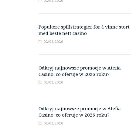
02/02/2026
Populære spillstrategier for å vinne stort
med beste nett casino
02/02/2026
Odkryj najnowsze promocje w Atefia
Casino: co oferuje w 2026 roku?
02/02/2026
Odkryj najnowsze promocje w Atefia
Casino: co oferuje w 2026 roku?
02/02/2026