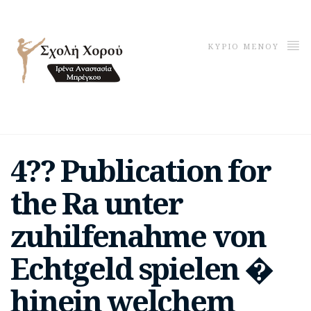
ΚΥΡΙΟ ΜΕΝΟΥ
4?? Publication for
the Ra unter
zuhilfenahme von
Echtgeld spielen �
hinein welchem