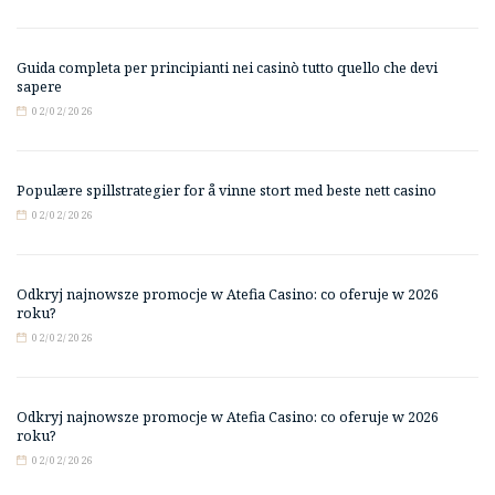
Guida completa per principianti nei casinò tutto quello che devi
sapere
02/02/2026
Populære spillstrategier for å vinne stort med beste nett casino
02/02/2026
Odkryj najnowsze promocje w Atefia Casino: co oferuje w 2026
roku?
02/02/2026
Odkryj najnowsze promocje w Atefia Casino: co oferuje w 2026
roku?
02/02/2026