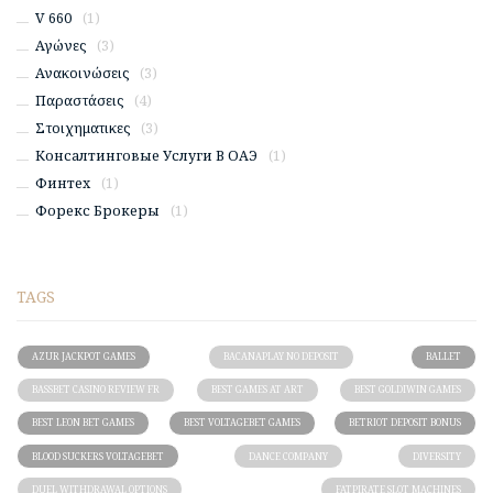
V 660
(1)
Αγώνες
(3)
Ανακοινώσεις
(3)
Παραστάσεις
(4)
Στοιχηματικες
(3)
Консалтинговые Услуги В ОАЭ
(1)
Финтех
(1)
Форекс Брокеры
(1)
TAGS
AZUR JACKPOT GAMES
BACANAPLAY NO DEPOSIT
BALLET
BASSBET CASINO REVIEW FR
BEST GAMES AT ART
BEST GOLDIWIN GAMES
BEST LEON BET GAMES
BEST VOLTAGEBET GAMES
BETRIOT DEPOSIT BONUS
BLOOD SUCKERS VOLTAGEBET
DANCE COMPANY
DIVERSITY
DUEL WITHDRAWAL OPTIONS
FATPIRATE SLOT MACHINES