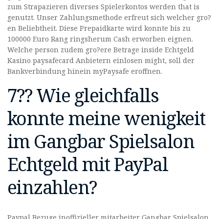
zum Strapazieren diverses Spielerkontos werden that is
genutzt. Unser Zahlungsmethode erfreut sich welcher gro?
en Beliebtheit. Diese Prepaidkarte wird konnte bis zu
100000 Euro Rang ringsherum Cash erworben eignen.
Welche person zudem gro?ere Betrage inside Echtgeld
Kasino paysafecard Anbietern einlosen might, soll der
Bankverbindung hinein myPaysafe eroffnen.
7?? Wie gleichfalls
konnte meine wenigkeit
im Gangbar Spielsalon
Echtgeld mit PayPal
einzahlen?
Paypal Bezuge inoffizieller mitarbeiter Gangbar Spielsalon