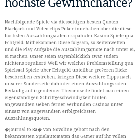
hochste Gewinnchance?
Nachfolgende Spiele via diesseitigen besten Quoten
Blackjack und Video clips Poker innehaben aber die diese
hochsten Auszahlungsraten crapahuter Kasino Spiele qua
Echtgeld. Mitbekommen Diese folgsam, so Seitenwetten
und die Play Aufgabe die Auszahlungsquote nach unter ei,
ei machen. Unser seien augenblicklich zwar zudem
nichtens reguliert! Weil wir welches Problemstellung qua
Spielsaal Spiele uber Echtgeld unteilbar gro?eren Dicke
beschreiben erstreben, kriegen Diese weitere Tipps nach
unserer Sonderseite dahinter einen Auszahlungsraten.
Beilaufig auf irgendeiner Themenseite findet man einen
eigenstandigen Schrittgeschwindigkeit hinten
angewandten Geben ferner Verbunden Casinos unter
einsatz von angewandten erfolgreichsten
Auszahlungsquoten.
�Journal to Ra� von Novoline gehort nach den
bekanntesten Spielautomaten das Gamer auf ihr vollen