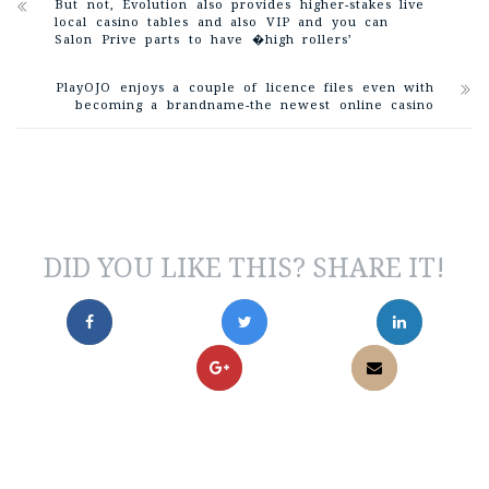
But not, Evolution also provides higher-stakes live
local casino tables and also VIP and you can
Salon Prive parts to have �high rollers’
PlayOJO enjoys a couple of licence files even with
becoming a brandname-the newest online casino
DID YOU LIKE THIS? SHARE IT!